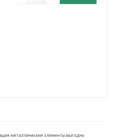
стящие металлические элементы выгодно