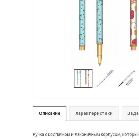
Описание
Характеристики
Зада
Ручка с колпачком и лаконичным корпусом, котор