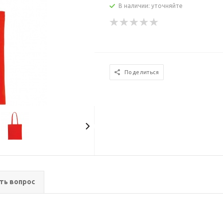
В наличии: уточняйте
Поделиться
ть вопрос