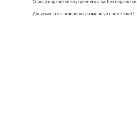
Способ обработки внутреннего шва: без обработки
Допускаются отклонения размеров в пределах ±1-2