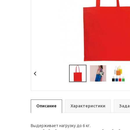
Описание
Характеристики
Зада
Выдерживает нагрузку до 6 кг.