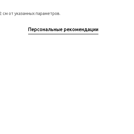
.
 см от указанных параметров.
Персональные рекомендации