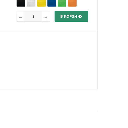
В КОРЗИНУ