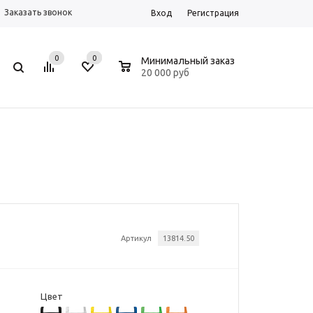
Заказать звонок
Вход
Регистрация
0
0
0
Минимальный заказ
20 000 руб
Артикул
13814.50
Цвет