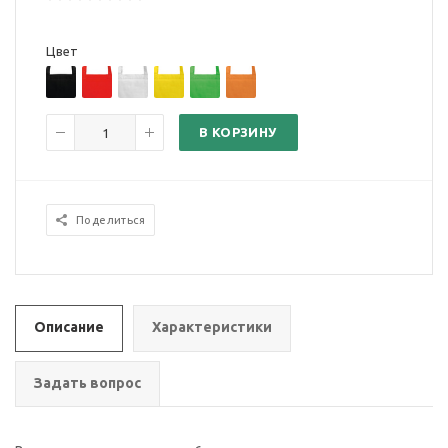
Цвет
В КОРЗИНУ
Поделиться
Описание
Характеристики
Задать вопрос