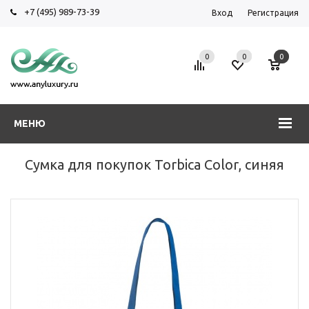
+7 (495) 989-73-39
Вход
Регистрация
0
0
0
МЕНЮ
Сумка для покупок Torbica Color, синяя