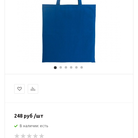
248 руб /шт
В наличии: есть