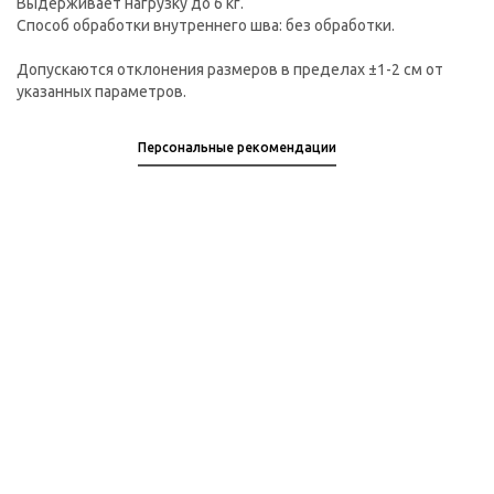
Выдерживает нагрузку до 6 кг.
Способ обработки внутреннего шва: без обработки.
Допускаются отклонения размеров в пределах ±1-2 см от
указанных параметров.
Персональные рекомендации