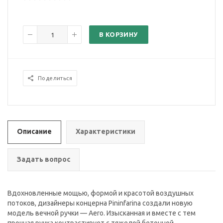
В КОРЗИНУ
Поделиться
Описание
Характеристики
Задать вопрос
Вдохновленные мощью, формой и красотой воздушных
потоков, дизайнеры концерна Pininfarina создали новую
модель вечной ручки — Aero. Изысканная и вместе с тем