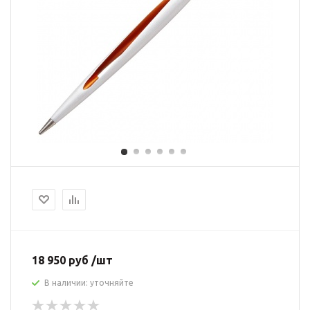
18 950 руб /шт
В наличии: уточняйте