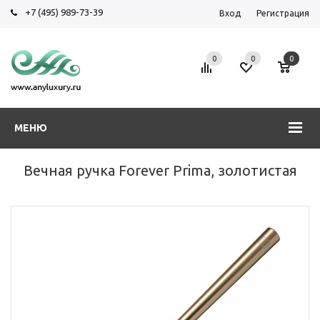
+7 (495) 989-73-39
Вход
Регистрация
0
0
0
МЕНЮ
Вечная ручка Forever Prima, золотистая