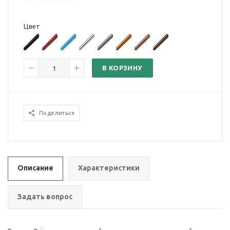
Цвет
В КОРЗИНУ
Поделиться
Описание
Характеристики
Задать вопрос