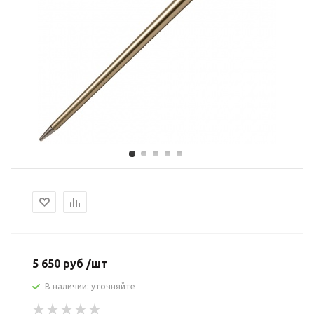
5 650 руб /шт
В наличии: уточняйте