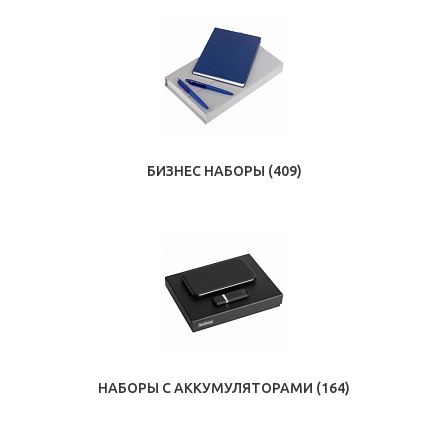
БИЗНЕС НАБОРЫ
(409)
НАБОРЫ С АККУМУЛЯТОРАМИ
(164)