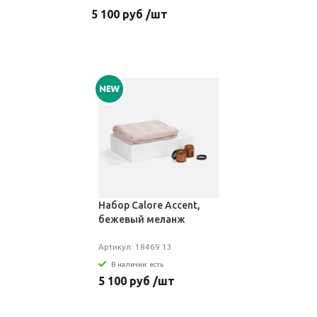
5 100 руб /шт
Набор Calore Accent,
бежевый меланж
Артикул: 18469.13
В наличии: есть
5 100 руб /шт