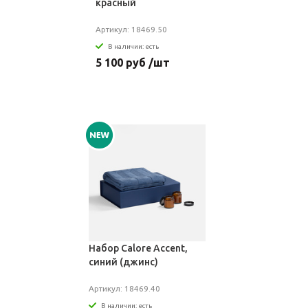
красный
Артикул: 18469.50
В наличии: есть
5 100 руб /шт
Набор Calore Accent,
синий (джинс)
Артикул: 18469.40
В наличии: есть