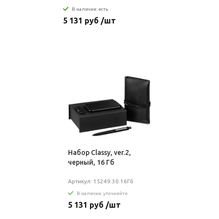
В наличии: есть
5 131 руб /шт
Набор Classy, ver.2,
черный, 16 Гб
Артикул: 15249.30.16Гб
В наличии: уточняйте
5 131 руб /шт