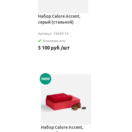
Набор Calore Accent,
серый (стальной)
Артикул: 18469.10
В наличии: есть
5 100 руб /шт
Набор Calore Accent,