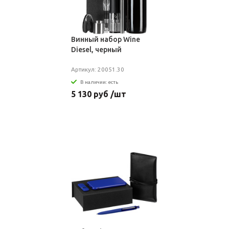
Винный набор Wine
Diesel, черный
Артикул: 20051.30
В наличии: есть
5 130 руб /шт