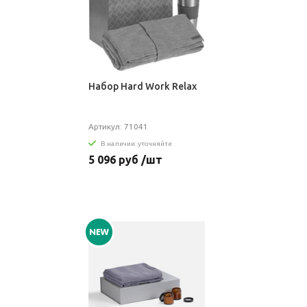
Набор Hard Work Relax
Артикул: 71041
В наличии: уточняйте
5 096 руб /шт