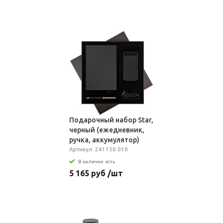
Подарочный набор Star,
черный (ежедневник,
ручка, аккумулятор)
Артикул: 241150.010
В наличии: есть
5 165 руб /шт