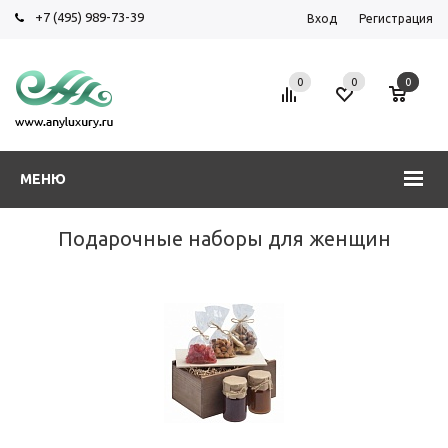
+7 (495) 989-73-39
Вход
Регистрация
0
0
0
МЕНЮ
Подарочные наборы для женщин