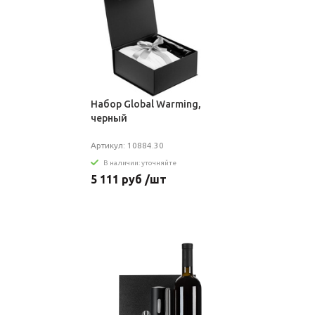
Набор Global Warming,
черный
Артикул: 10884.30
В наличии: уточняйте
5 111 руб /шт