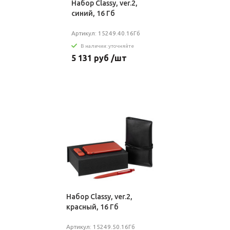
Набор Classy, ver.2,
синий, 16 Гб
Артикул: 15249.40.16Гб
В наличии: уточняйте
5 131 руб /шт
Набор Classy, ver.2,
красный, 16 Гб
Артикул: 15249.50.16Гб