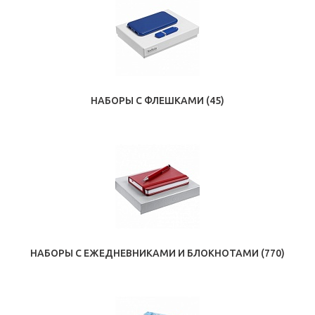
НАБОРЫ С ФЛЕШКАМИ
(45)
НАБОРЫ С ЕЖЕДНЕВНИКАМИ И БЛОКНОТАМИ
(770)