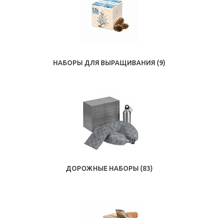
НАБОРЫ ДЛЯ ВЫРАЩИВАНИЯ
(9)
ДОРОЖНЫЕ НАБОРЫ
(83)