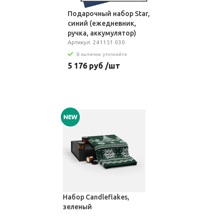
Подарочный набор Star,
синий (ежедневник,
ручка, аккумулятор)
Артикул: 241151.030
В наличии: уточняйте
5 176 руб /шт
Набор Candleflakes,
зеленый