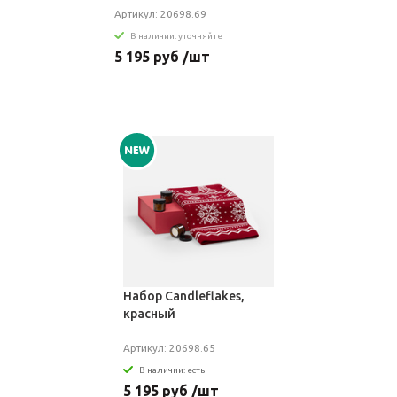
Артикул: 20698.69
В наличии: уточняйте
5 195 руб /шт
Набор Candleflakes,
красный
Артикул: 20698.65
В наличии: есть
5 195 руб /шт