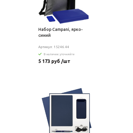
Набор Campani, ярко-
синий
Артикул: 15246.44
В наличии: уточняйте
5 173 руб /шт