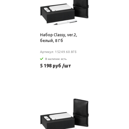
Набор Classy, ver.2,
белый, 8 Гб
Артикул: 15249.60.8Гб
В наличии: есть
5 198 руб /шт