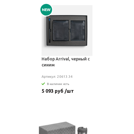
Набор Arrival, черный с
синим
Артикул: 20613.34
В наличии: есть
5 093 руб /шт