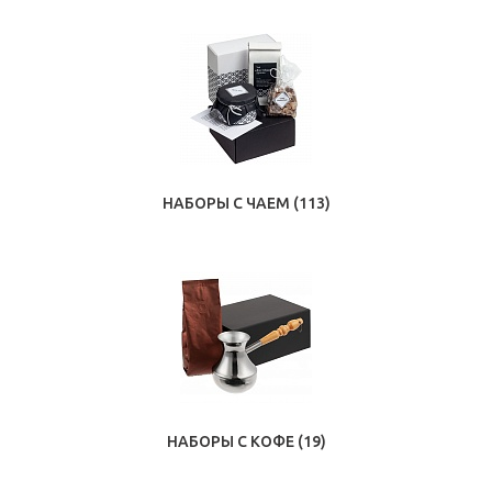
НАБОРЫ С ЧАЕМ
(113)
НАБОРЫ С КОФЕ
(19)