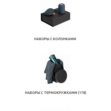
НАБОРЫ С КОЛОНКАМИ
НАБОРЫ С ТЕРМОКРУЖКАМИ
(178)