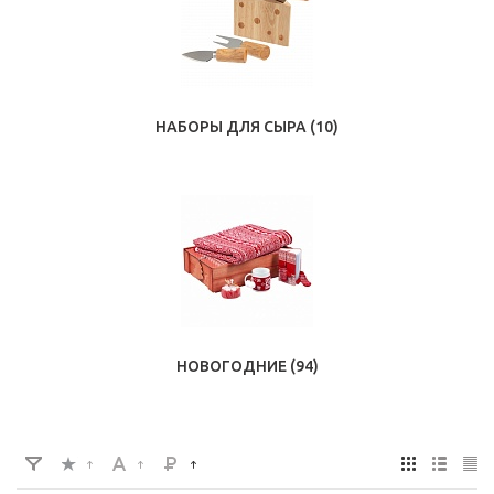
НАБОРЫ ДЛЯ СЫРА
(10)
НОВОГОДНИЕ
(94)