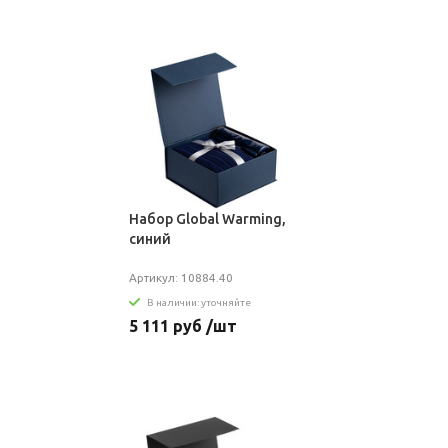
Набор Global Warming,
синий
Артикул: 10884.40
В наличии: уточняйте
5 111 руб /шт