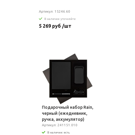
Артикул: 15246.60
В наличии: уточняйте
5 269 руб /шт
Подарочный набор Rain,
черный (ежедневник,
ручка, аккумулятор)
Артикул: 241151.010
В наличии: есть