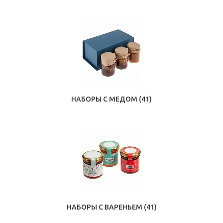
НАБОРЫ С МЕДОМ
(41)
НАБОРЫ С ВАРЕНЬЕМ
(41)