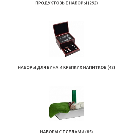
ПРОДУКТОВЫЕ НАБОРЫ
(292)
НАБОРЫ ДЛЯ ВИНА И КРЕПКИХ НАПИТКОВ
(42)
НАБОРЫ С ПЛЕДАМИ
(85)