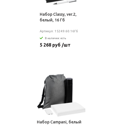
Набор Classy, ver.2,
белый, 16 Гб
Артикул: 15249.60.16Гб
В наличии: есть
5 268 руб /шт
Набор Campani, белый