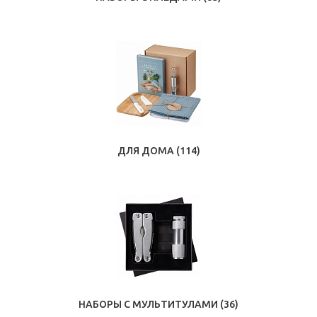
ДЛЯ ДОМА
(114)
НАБОРЫ С МУЛЬТИТУЛАМИ
(36)