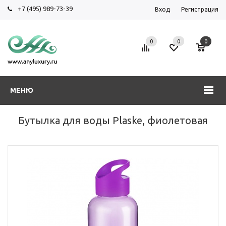
+7 (495) 989-73-39
Вход
Регистрация
0
0
0
МЕНЮ
Бутылка для воды Plaske, фиолетовая