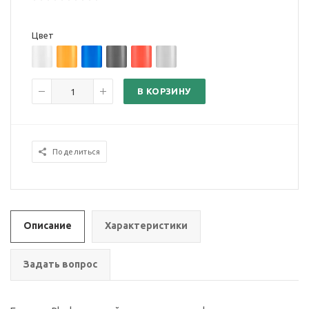
Цвет
В КОРЗИНУ
Поделиться
Описание
Характеристики
Задать вопрос