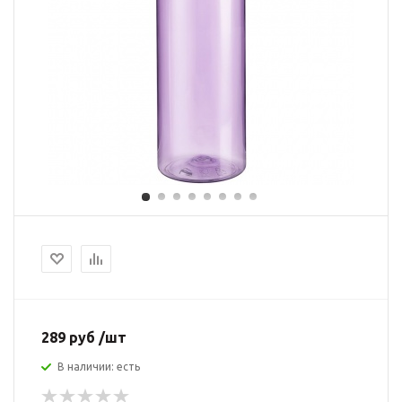
289 руб /шт
В наличии: есть