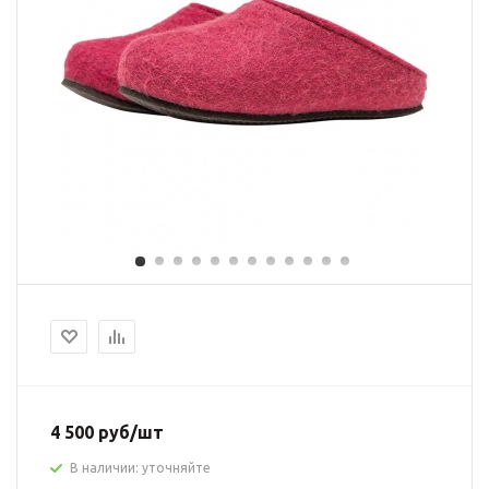
4 500 руб/шт
В наличии: уточняйте