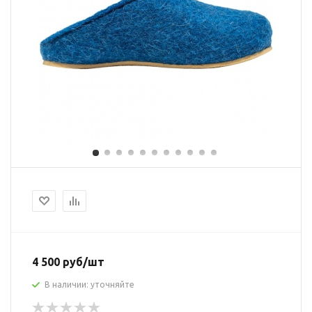
4 500 руб/шт
В наличии: уточняйте