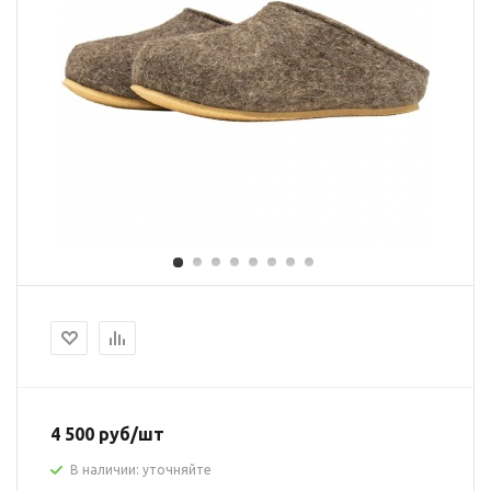
4 500 руб/шт
В наличии: уточняйте