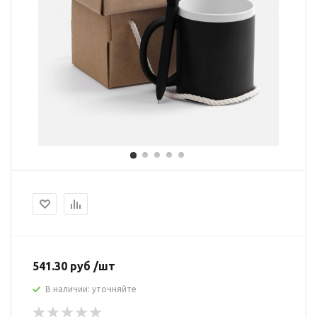
541.30 руб /шт
В наличии: уточняйте