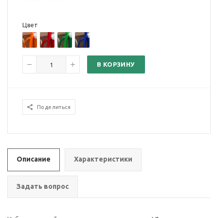
Цвет
В КОРЗИНУ
Поделиться
Описание
Характеристики
Задать вопрос