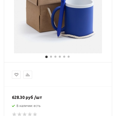
628.30 руб /шт
В наличии: есть