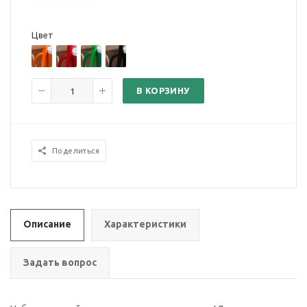
Цвет
В КОРЗИНУ
Поделиться
Описание
Характеристики
Задать вопрос