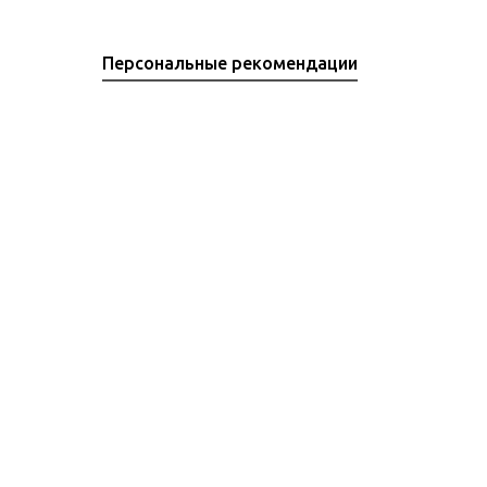
Персональные рекомендации