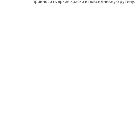
привносить яркие краски в повседневную рутину.