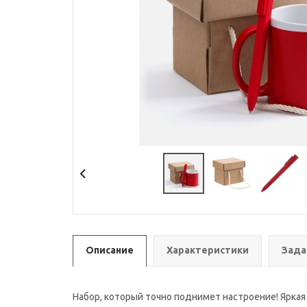
Описание
Характеристики
Зада
Набор, который точно поднимет настроение! Яркая 