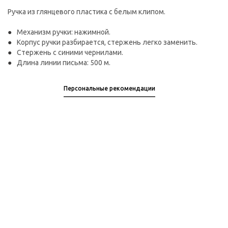
Ручка из глянцевого пластика с белым клипом.
Механизм ручки: нажимной.
Корпус ручки разбирается, стержень легко заменить.
Стержень с синими чернилами.
Длина линии письма: 500 м.
Персональные рекомендации