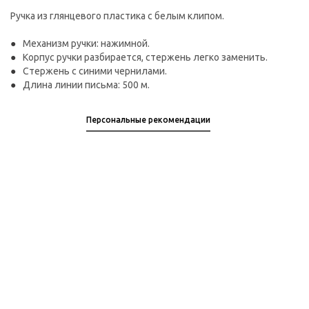
Ручка из глянцевого пластика с белым клипом.
Механизм ручки: нажимной.
Корпус ручки разбирается, стержень легко заменить.
Стержень с синими чернилами.
Длина линии письма: 500 м.
Персональные рекомендации