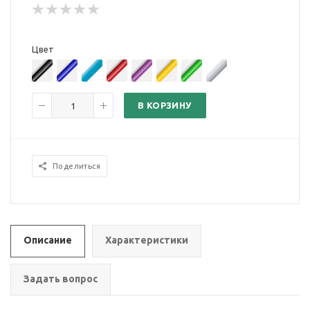
Цвет
В КОРЗИНУ
Поделиться
Описание
Характеристики
Задать вопрос