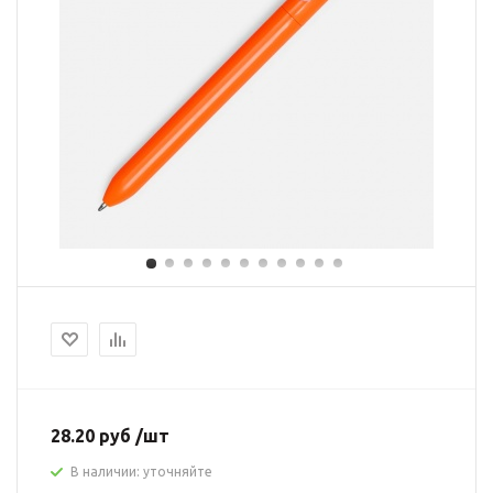
28.20 руб /шт
В наличии: уточняйте