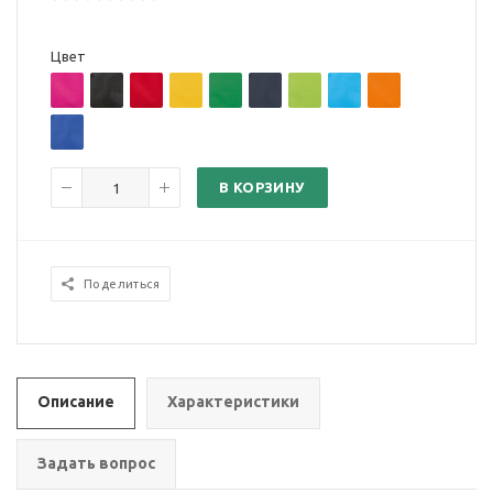
Цвет
В КОРЗИНУ
Поделиться
Описание
Характеристики
Задать вопрос