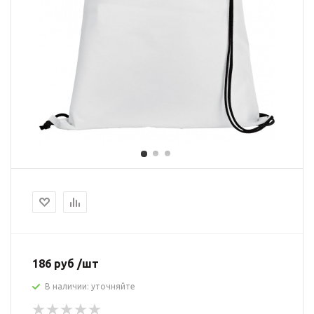
186 руб /шт
В наличии: уточняйте