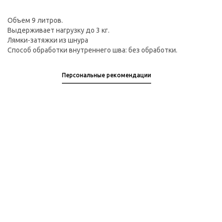
Объем 9 литров.
Выдерживает нагрузку до 3 кг.
Лямки-затяжки из шнура
Способ обработки внутреннего шва: без обработки.
Персональные рекомендации