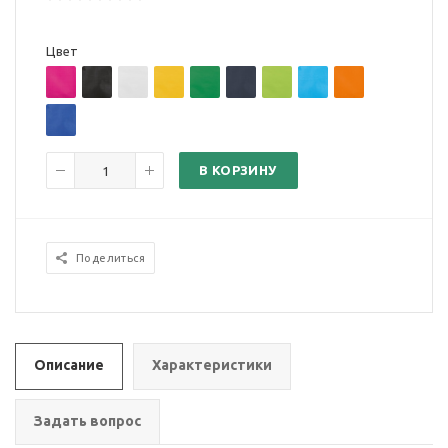
Цвет
В КОРЗИНУ
Поделиться
Описание
Характеристики
Задать вопрос