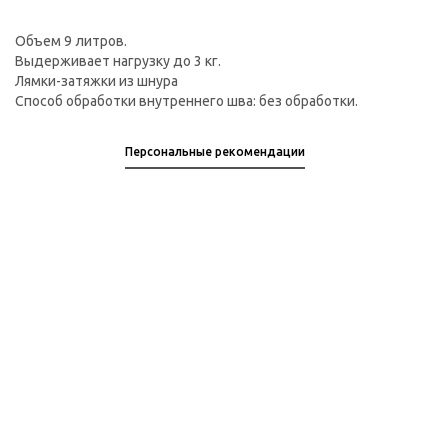
Объем 9 литров.
Выдерживает нагрузку до 3 кг.
Лямки-затяжки из шнура
Способ обработки внутреннего шва: без обработки.
Персональные рекомендации