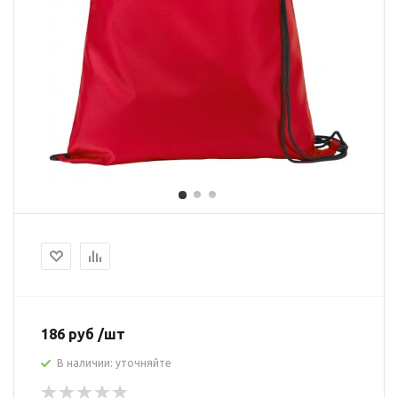
186 руб /шт
В наличии: уточняйте