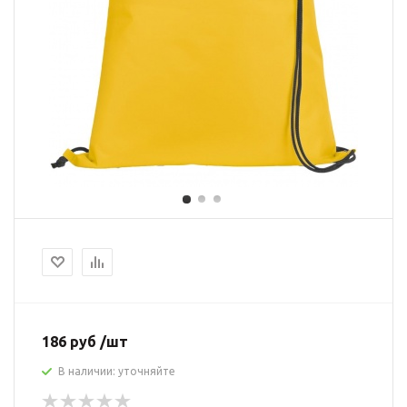
186 руб /шт
В наличии: уточняйте