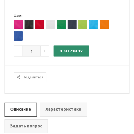
Цвет
В КОРЗИНУ
Поделиться
Описание
Характеристики
Задать вопрос