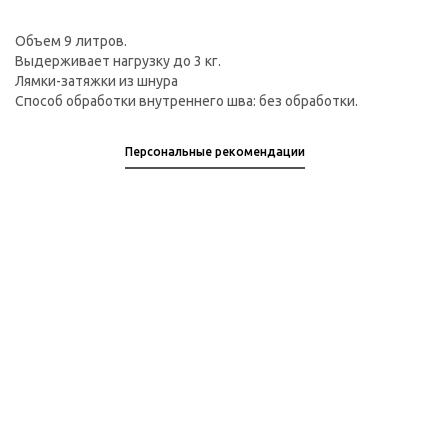
Объем 9 литров.
Выдерживает нагрузку до 3 кг.
Лямки-затяжки из шнура
Способ обработки внутреннего шва: без обработки.
Персональные рекомендации