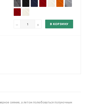
В КОРЗИНУ
еверное сияние, а летом полюбоваться полуночным