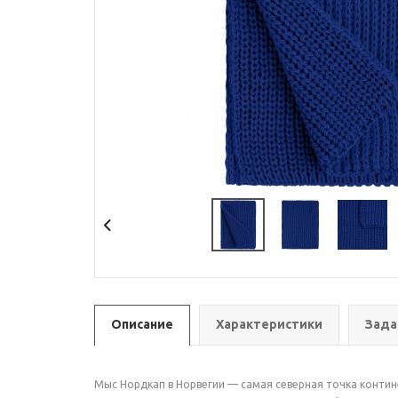
Описание
Характеристики
Зада
Мыс Нордкап в Норвегии — самая северная точка контин