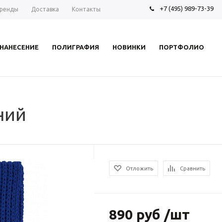
+7 (495) 989-73-39
ренды
Доставка
Контакты
НАНЕСЕНИЕ
ПОЛИГРАФИЯ
НОВИНКИ
ПОРТФОЛИО
ний
Отложить
Сравнить
890 руб /шт