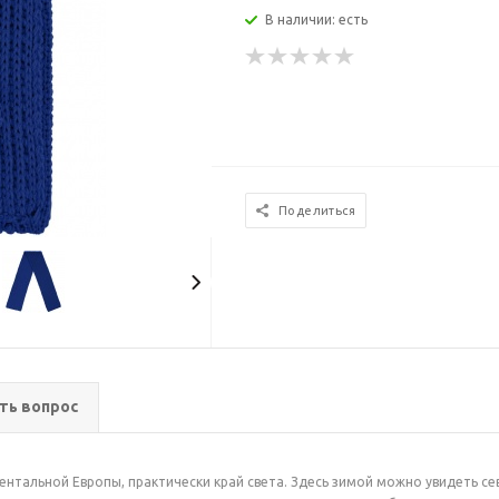
В наличии: есть
Поделиться
ть вопрос
ентальной Европы, практически край света. Здесь зимой можно увидеть с