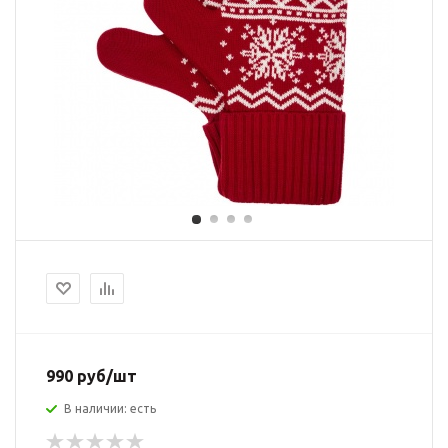
990 руб/шт
В наличии: есть