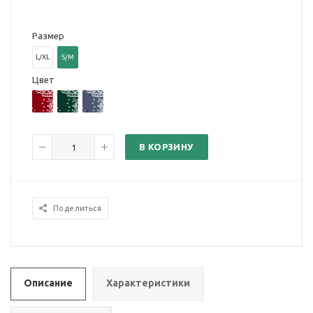
Размер
L/XL
S/M
Цвет
В КОРЗИНУ
Поделиться
Описание
Характеристики