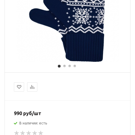
990 руб/шт
В наличии: есть