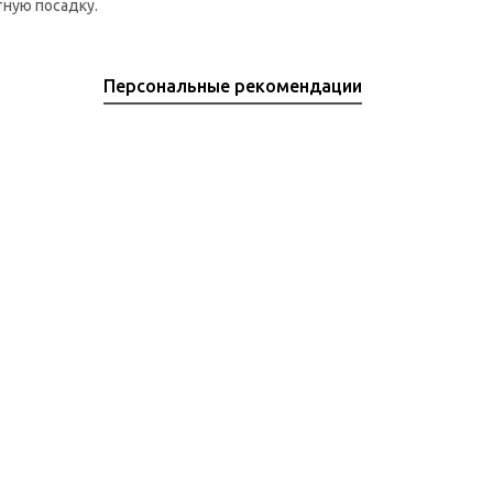
тную посадку.
Персональные рекомендации