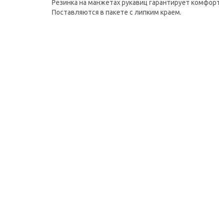
Резинка на манжетах рукавиц гарантирует комфор
Поставляются в пакете с липким краем.