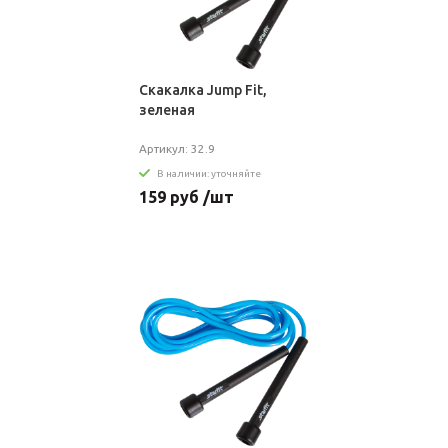
Скакалка Jump Fit,
зеленая
Артикул: 32.9
В наличии: уточняйте
159 руб /шт