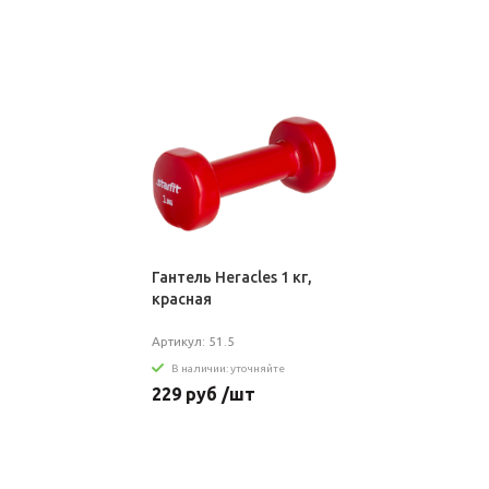
Гантель Heracles 1 кг,
красная
Артикул: 51.5
В наличии: уточняйте
229 руб /шт