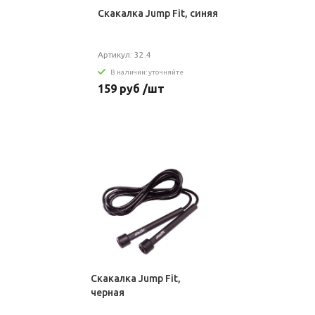
Скакалка Jump Fit, синяя
Артикул: 32.4
В наличии: уточняйте
159 руб /шт
Скакалка Jump Fit,
черная