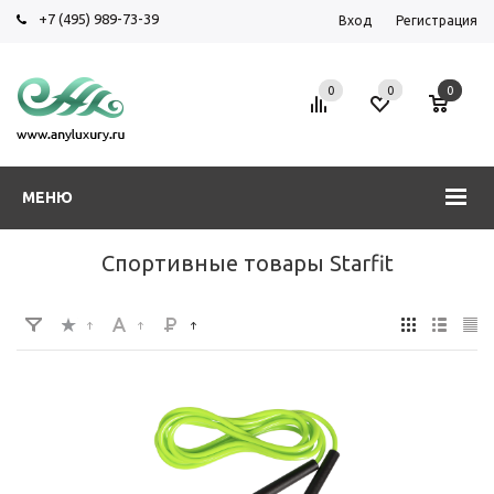
+7 (495) 989-73-39
Вход
Регистрация
0
0
0
МЕНЮ
Спортивные товары Starfit