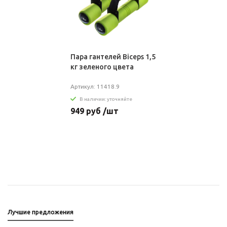
Пара гантелей Biceps 1,5
кг зеленого цвета
Артикул: 11418.9
В наличии: уточняйте
949 руб /шт
Лучшие предложения