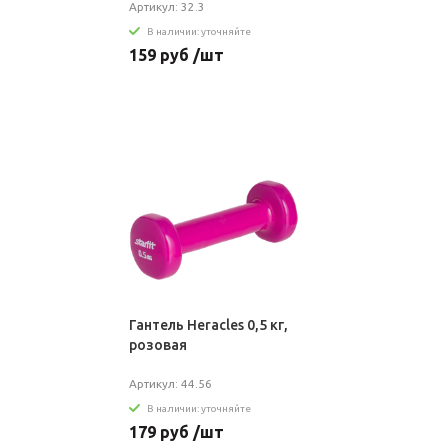
Артикул: 32.3
В наличии: уточняйте
159 руб /шт
Гантель Heracles 0,5 кг,
розовая
Артикул: 44.56
В наличии: уточняйте
179 руб /шт