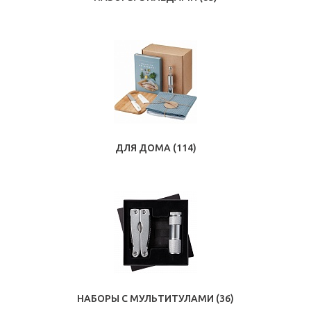
ДЛЯ ДОМА
(114)
НАБОРЫ С МУЛЬТИТУЛАМИ
(36)