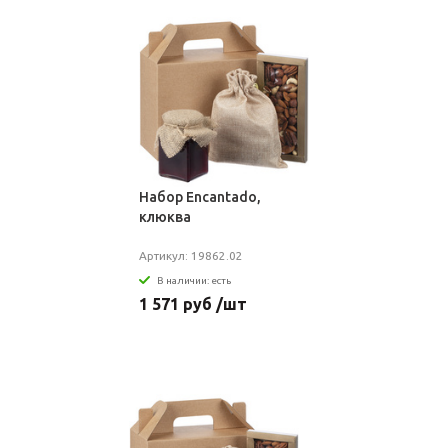
Набор Encantado,
клюква
Артикул: 19862.02
В наличии: есть
1 571 руб /шт