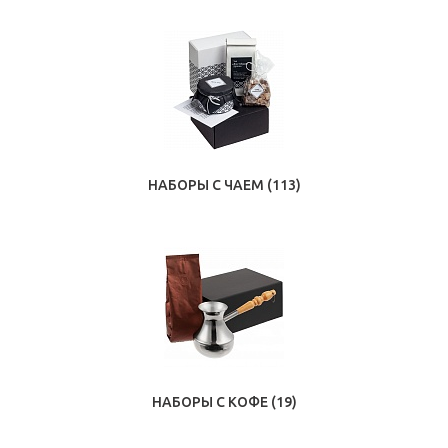
НАБОРЫ С ЧАЕМ
(113)
НАБОРЫ С КОФЕ
(19)