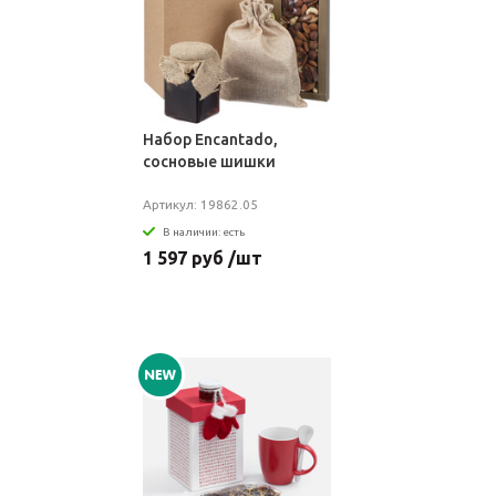
Набор Encantado,
сосновые шишки
Артикул: 19862.05
В наличии: есть
1 597 руб /шт