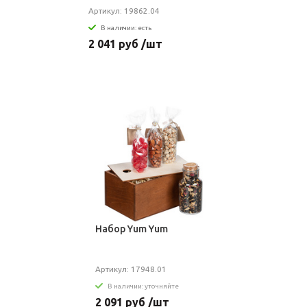
Артикул: 19862.04
В наличии: есть
2 041 руб /шт
Набор Yum Yum
Артикул: 17948.01
В наличии: уточняйте
2 091 руб /шт