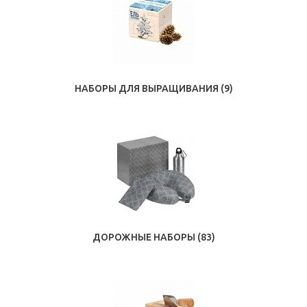
НАБОРЫ ДЛЯ ВЫРАЩИВАНИЯ
(9)
ДОРОЖНЫЕ НАБОРЫ
(83)