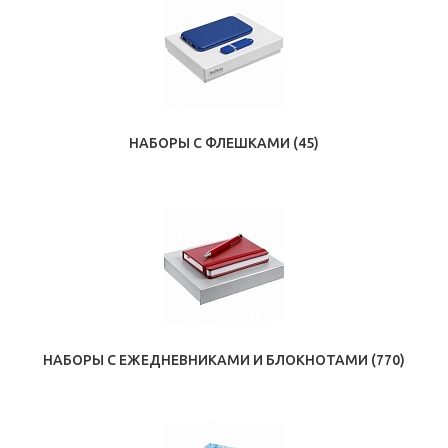
НАБОРЫ С ФЛЕШКАМИ
(45)
НАБОРЫ С ЕЖЕДНЕВНИКАМИ И БЛОКНОТАМИ
(770)