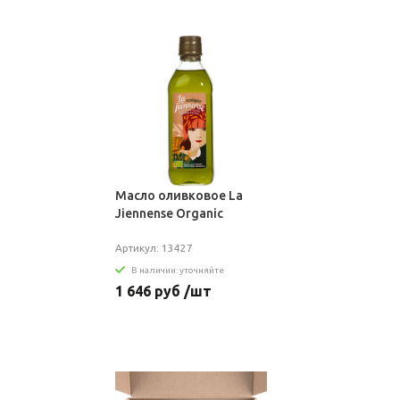
Масло оливковое La
Jiennense Organic
Артикул: 13427
В наличии: уточняйте
1 646 руб /шт