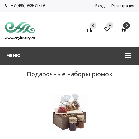
+7 (495) 989-73-39
Вход
Регистрация
0
0
0
МЕНЮ
Подарочные наборы рюмок