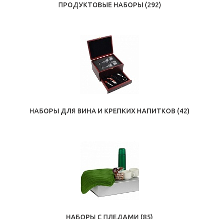
ПРОДУКТОВЫЕ НАБОРЫ
(292)
НАБОРЫ ДЛЯ ВИНА И КРЕПКИХ НАПИТКОВ
(42)
НАБОРЫ С ПЛЕДАМИ
(85)