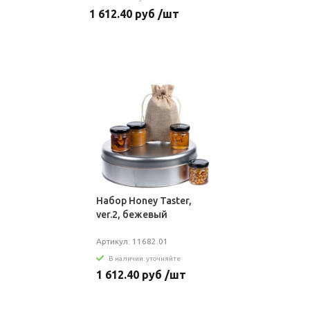
1 612.40 руб /шт
Набор Honey Taster,
ver.2, бежевый
Артикул: 11682.01
В наличии: уточняйте
1 612.40 руб /шт