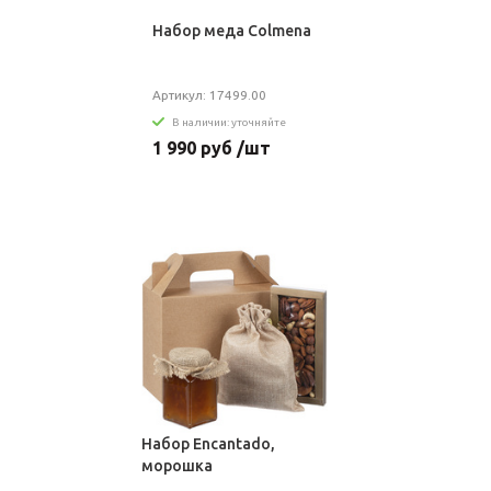
Набор меда Colmena
Артикул: 17499.00
В наличии: уточняйте
1 990 руб /шт
Набор Encantado,
морошка