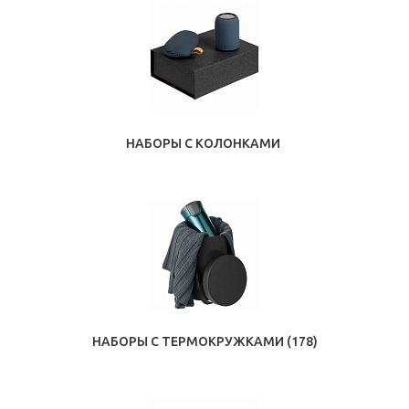
НАБОРЫ С КОЛОНКАМИ
НАБОРЫ С ТЕРМОКРУЖКАМИ
(178)