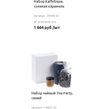
Набор Kaffetique,
соленая карамель
Артикул: 20048.02
В наличии: есть
1 664 руб /шт
Набор чайный Tea Party,
синий
Артикул: 18897.03