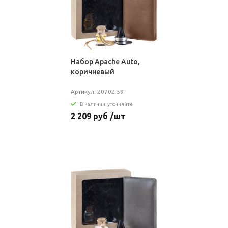
Набор Apache Auto,
коричневый
Артикул: 20702.59
В наличии: уточняйте
2 209 руб /шт