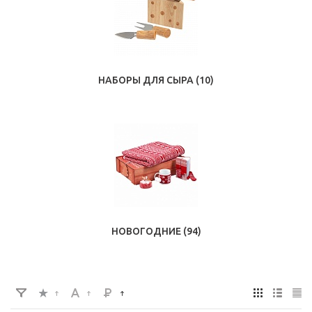
НАБОРЫ ДЛЯ СЫРА
(10)
НОВОГОДНИЕ
(94)