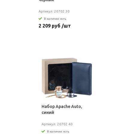
Артикул: 20702.30
В наличии: есть
2 209 руб /шт
Набор Apache Auto,
синий
Артикул: 20702.40
В наличии: есть