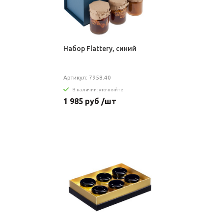
Набор Flattery, синий
Артикул: 7958.40
В наличии: уточняйте
1 985 руб /шт