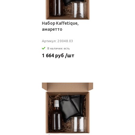
Набор Kaffetique,
амаретто
Артикул: 20048.03
В наличии: есть
1 664 руб /шт