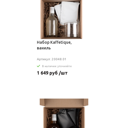
Набор Kaffetique,
ваниль
Артикул: 20048.01
В наличии: уточняйте
1 649 руб /шт