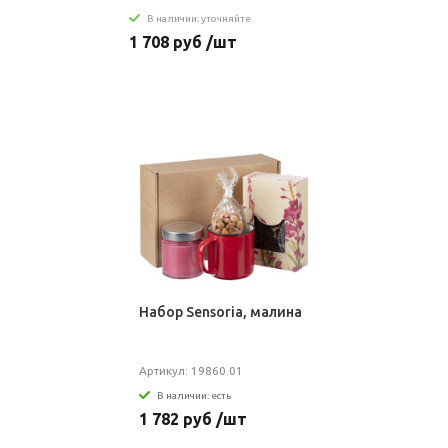
В наличии: уточняйте
1 708 руб /шт
Набор Sensoria, малина
Артикул: 19860.01
В наличии: есть
1 782 руб /шт