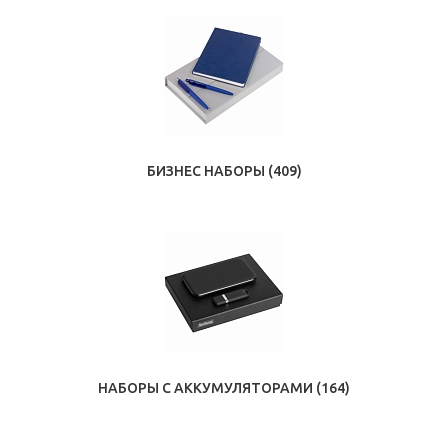
БИЗНЕС НАБОРЫ
(409)
НАБОРЫ С АККУМУЛЯТОРАМИ
(164)