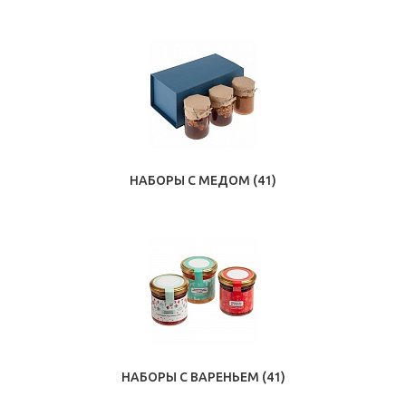
НАБОРЫ С МЕДОМ
(41)
НАБОРЫ С ВАРЕНЬЕМ
(41)