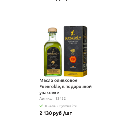
Масло оливковое
Fuenroble, в подарочной
упаковке
Артикул: 13432
В наличии: уточняйте
2 130 руб /шт