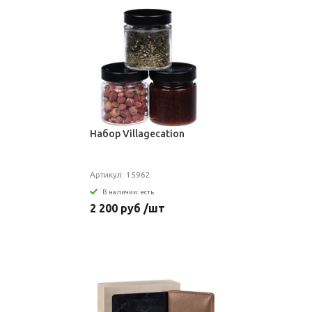
Набор Villagecation
Артикул: 15962
В наличии: есть
2 200 руб /шт