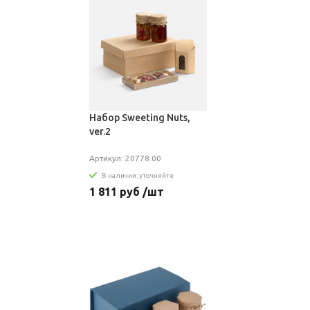
Набор Sweeting Nuts,
ver.2
Артикул: 20778.00
В наличии: уточняйте
1 811 руб /шт