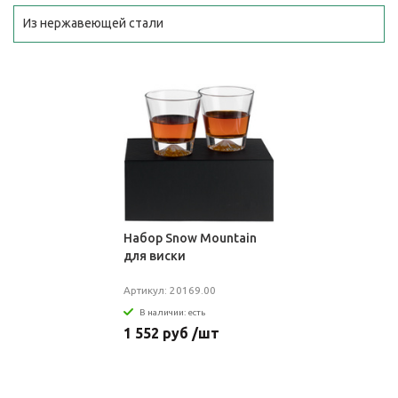
Из нержавеющей стали
Набор Snow Mountain
для виски
Артикул: 20169.00
В наличии: есть
1 552 руб /шт