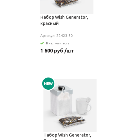
Набор Wish Generator,
красный
Артикул: 22423.50
В наличии: есть
1 600 руб /шт
Набор Wish Generator,