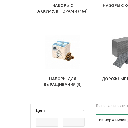
НАБОРЫ С
НАБОРЫ С 
АККУМУЛЯТОРАМИ
(164)
НАБОРЫ ДЛЯ
ДОРОЖНЫЕ 
ВЫРАЩИВАНИЯ
(9)
По популярности
Цена
Из нержавеющ