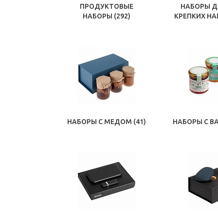
ПРОДУКТОВЫЕ
НАБОРЫ Д
НАБОРЫ
(292)
КРЕПКИХ Н
НАБОРЫ С МЕДОМ
(41)
НАБОРЫ С В