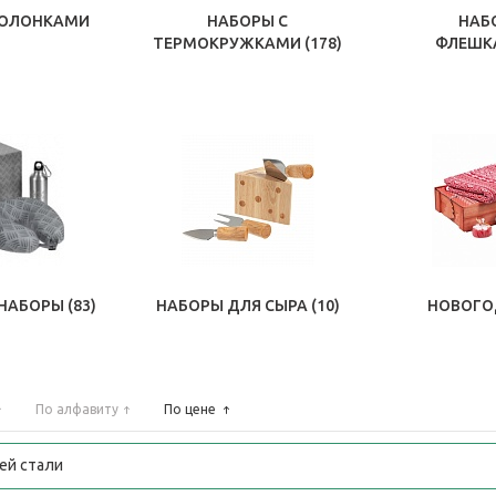
КОЛОНКАМИ
НАБОРЫ С
НАБ
ТЕРМОКРУЖКАМИ
(178)
ФЛЕШ
НАБОРЫ
(83)
НАБОРЫ ДЛЯ СЫРА
(10)
НОВОГО
По алфавиту
По цене
ей стали