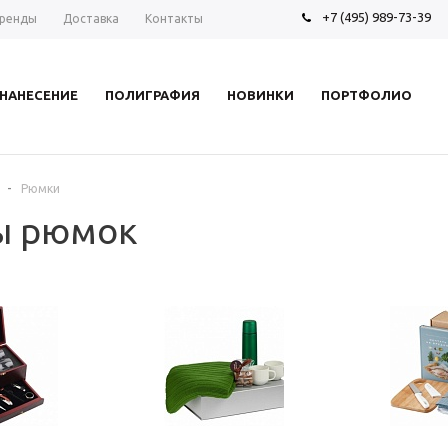
+7 (495) 989-73-39
ренды
Доставка
Контакты
НАНЕСЕНИЕ
ПОЛИГРАФИЯ
НОВИНКИ
ПОРТФОЛИО
-
Рюмки
ы рюмок