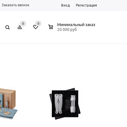
Заказать звонок
Вход
Регистрация
0
0
0
Минимальный заказ
20 000 руб