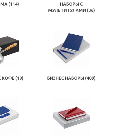
ОМА
(114)
НАБОРЫ С
МУЛЬТИТУЛАМИ
(36)
С КОФЕ
(19)
БИЗНЕС НАБОРЫ
(409)