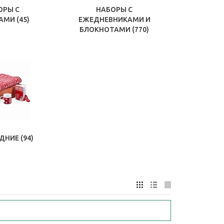
ОРЫ С
НАБОРЫ С
КАМИ
(45)
ЕЖЕДНЕВНИКАМИ И
БЛОКНОТАМИ
(770)
ДНИЕ
(94)