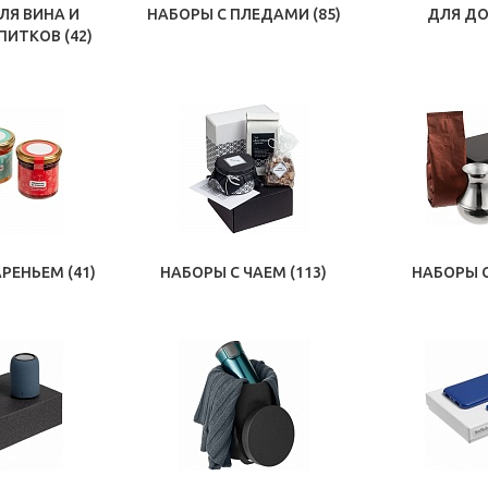
ЛЯ ВИНА И
НАБОРЫ С ПЛЕДАМИ
(85)
ДЛЯ Д
АПИТКОВ
(42)
АРЕНЬЕМ
(41)
НАБОРЫ С ЧАЕМ
(113)
НАБОРЫ 