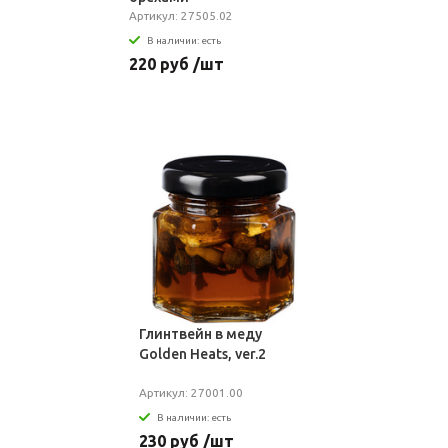
Артикул: 27505.02
В наличии: есть
220 руб /шт
Глинтвейн в меду
Golden Heats, ver.2
Артикул: 27001.00
В наличии: есть
230 руб /шт