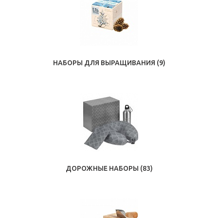
НАБОРЫ ДЛЯ ВЫРАЩИВАНИЯ
(9)
ДОРОЖНЫЕ НАБОРЫ
(83)