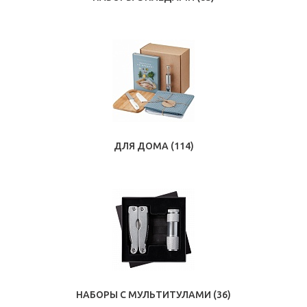
ДЛЯ ДОМА
(114)
НАБОРЫ С МУЛЬТИТУЛАМИ
(36)