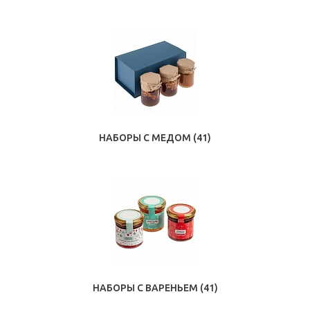
НАБОРЫ С МЕДОМ
(41)
НАБОРЫ С ВАРЕНЬЕМ
(41)