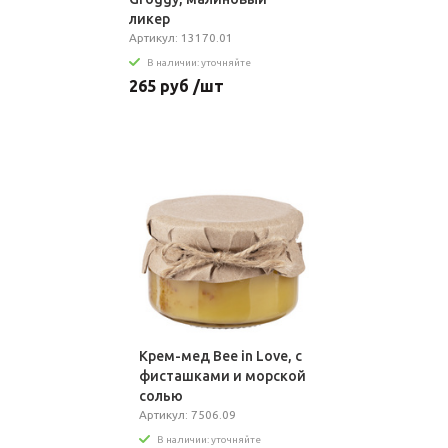
ликер
Артикул: 13170.01
В наличии: уточняйте
265 руб /шт
Крем-мед Bee in Love, с
фисташками и морской
солью
Артикул: 7506.09
В наличии: уточняйте