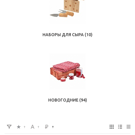
НАБОРЫ ДЛЯ СЫРА
(10)
НОВОГОДНИЕ
(94)