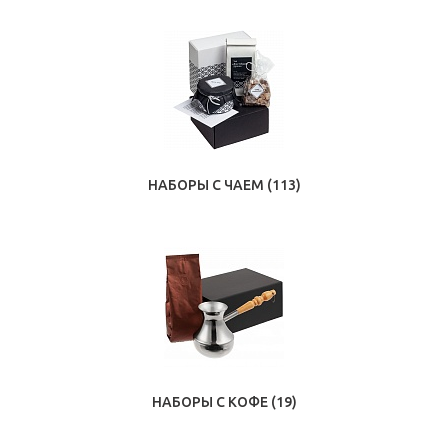
НАБОРЫ С ЧАЕМ
(113)
НАБОРЫ С КОФЕ
(19)