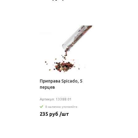
Приправа Spicado, 5
перцев
Артикул: 13388.01
В наличии: уточняйте
235 руб /шт