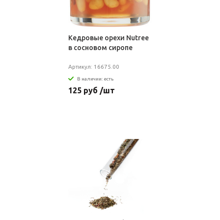
Кедровые орехи Nutree
в сосновом сиропе
Артикул: 16675.00
В наличии: есть
125 руб /шт