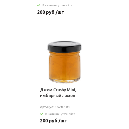
В наличии: уточняйте
200 руб /шт
Джем Crushy Mini,
имбирный лимон
Артикул: 15207.03
В наличии: уточняйте
200 руб /шт