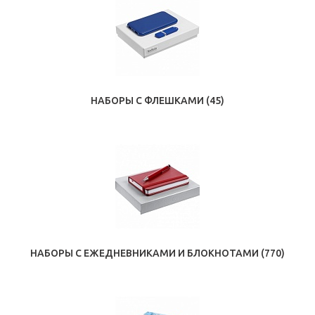
НАБОРЫ С ФЛЕШКАМИ
(45)
НАБОРЫ С ЕЖЕДНЕВНИКАМИ И БЛОКНОТАМИ
(770)