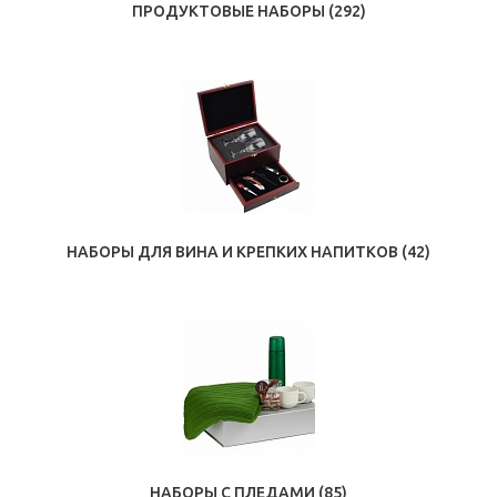
ПРОДУКТОВЫЕ НАБОРЫ
(292)
НАБОРЫ ДЛЯ ВИНА И КРЕПКИХ НАПИТКОВ
(42)
НАБОРЫ С ПЛЕДАМИ
(85)