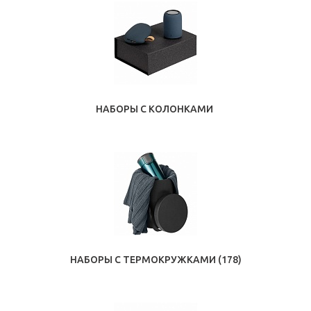
НАБОРЫ С КОЛОНКАМИ
НАБОРЫ С ТЕРМОКРУЖКАМИ
(178)