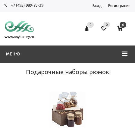
+7 (495) 989-73-39
Вход
Регистрация
0
0
0
МЕНЮ
Подарочные наборы рюмок