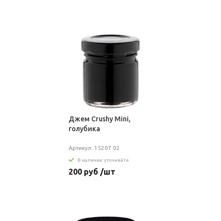
Джем Crushy Mini,
голубика
Артикул: 15207.02
В наличии: уточняйте
200 руб /шт