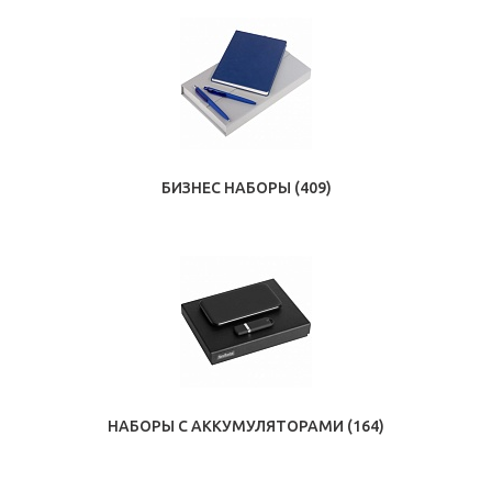
БИЗНЕС НАБОРЫ
(409)
НАБОРЫ С АККУМУЛЯТОРАМИ
(164)