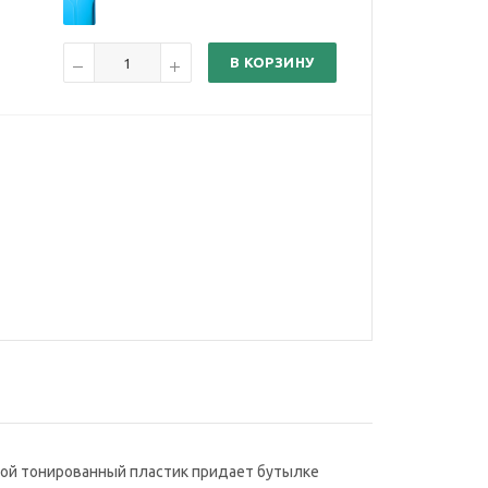
В КОРЗИНУ
ной тонированный пластик придает бутылке