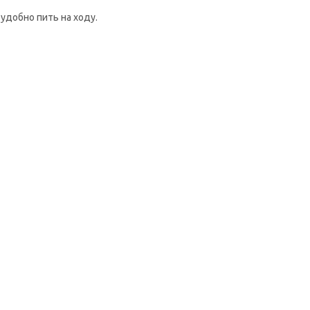
удобно пить на ходу.