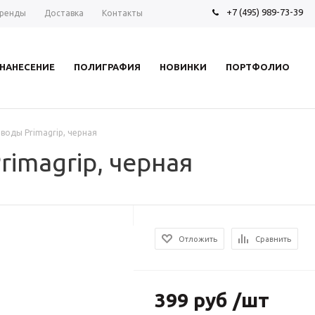
+7 (495) 989-73-39
ренды
Доставка
Контакты
НАНЕСЕНИЕ
ПОЛИГРАФИЯ
НОВИНКИ
ПОРТФОЛИО
воды Primagrip, черная
rimagrip, черная
Отложить
Сравнить
399 руб /шт