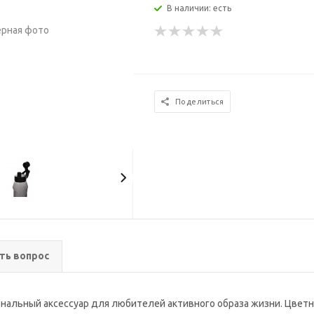
В наличии: есть
Поделиться
ть вопрос
ональный аксессуар для любителей активного образа жизни. Цвет