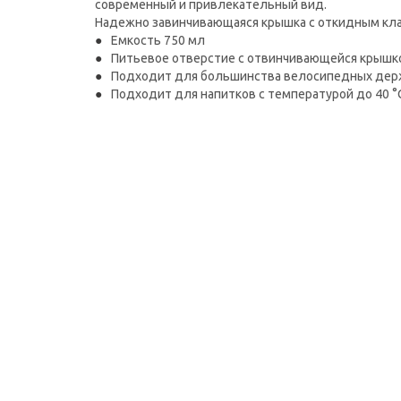
современный и привлекательный вид.
Надежно завинчивающаяся крышка с откидным клапа
Емкость 750 мл
Питьевое отверстие с отвинчивающейся крышк
Подходит для большинства велосипедных дер
Подходит для напитков с температурой до 40 °