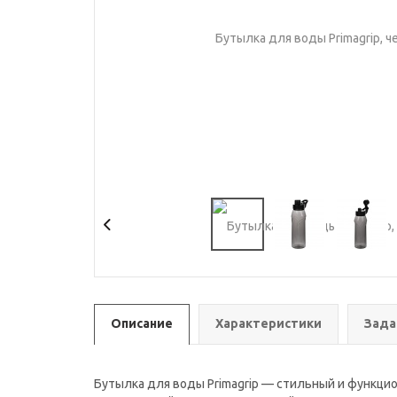
Описание
Характеристики
Зада
Бутылка для воды Primagrip — стильный и функци