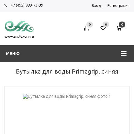
+7 (495) 989-73-39
Вход
Регистрация
0
0
0
МЕНЮ
Бутылка для воды Primagrip, синяя