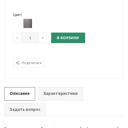
Цвет
В КОРЗИНУ
Поделиться
Описание
Характеристики
Задать вопрос