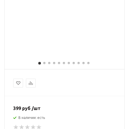
399 руб /шт
В наличии: есть