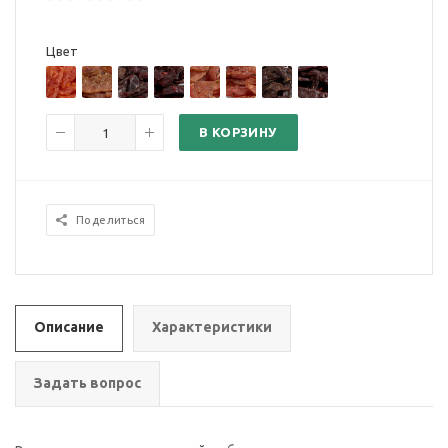
Цвет
В КОРЗИНУ
Поделиться
Описание
Характеристики
Задать вопрос