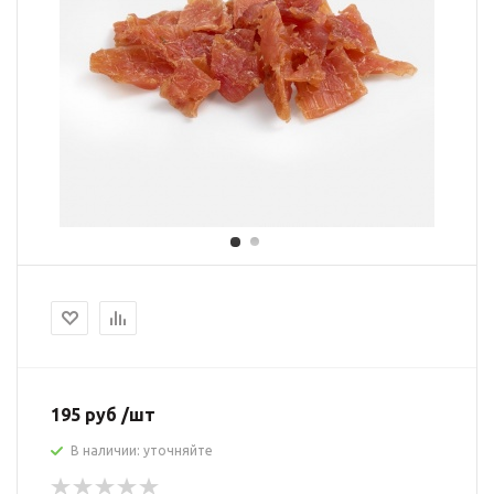
195 руб /шт
В наличии: уточняйте