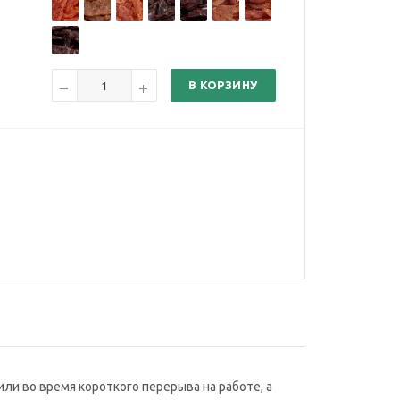
В КОРЗИНУ
ли во время короткого перерыва на работе, а