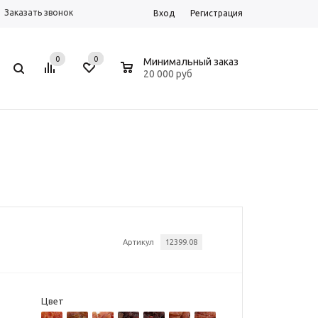
Заказать звонок
Вход
Регистрация
0
0
0
Минимальный заказ
20 000 руб
Артикул
12399.08
Цвет