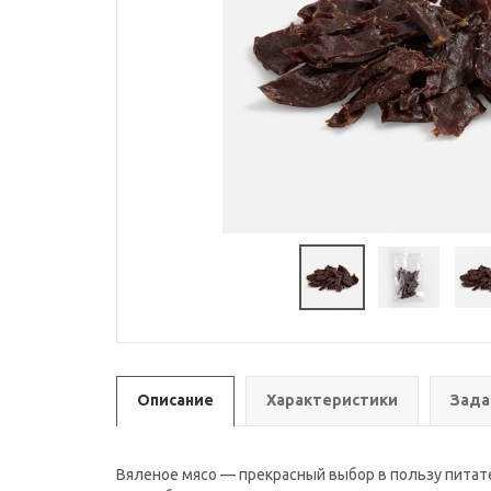
Описание
Характеристики
Зада
Вяленое мясо — прекрасный выбор в пользу питате