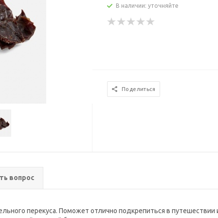
В наличии: уточняйте
Поделиться
ть вопрос
льного перекуса. Поможет отлично подкрепиться в путешествии и