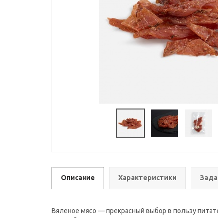
Описание
Характеристики
Зада
Вяленое мясо — прекрасный выбор в пользу питате