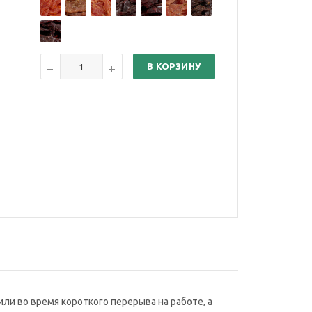
В КОРЗИНУ
ли во время короткого перерыва на работе, а