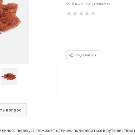
В наличии: уточняйте
Поделиться
ть вопрос
льного перекуса. Поможет отлично подкрепиться в путешествии и