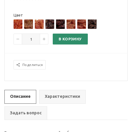
Цвет
В КОРЗИНУ
Поделиться
Описание
Характеристики
Задать вопрос