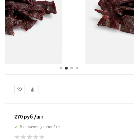
270 руб /шт
В наличии: уточняйте