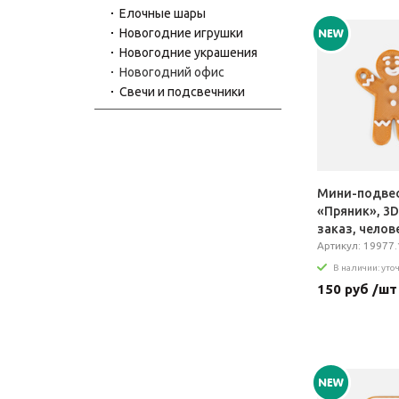
Елочные шары
Новогодние игрушки
Новогодние украшения
Новогодний офис
Свечи и подсвечники
Мини-подве
«Пряник», 3D
заказ, челов
Артикул: 19977.
В наличии: уто
150 руб /шт