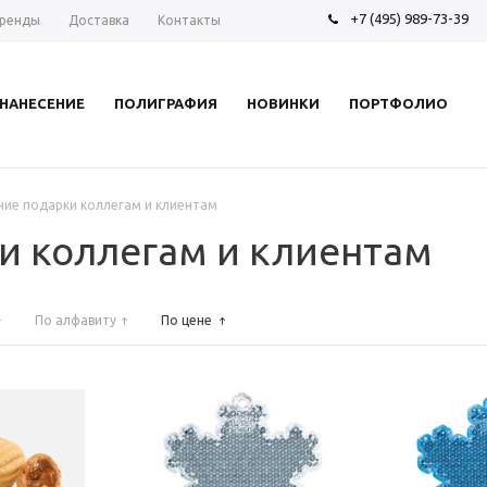
+7 (495) 989-73-39
ренды
Доставка
Контакты
НАНЕСЕНИЕ
ПОЛИГРАФИЯ
НОВИНКИ
ПОРТФОЛИО
ие подарки коллегам и клиентам
и коллегам и клиентам
По алфавиту
По цене