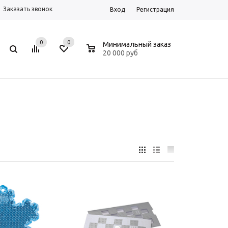
Заказать звонок
Вход
Регистрация
0
0
0
Минимальный заказ
20 000 руб