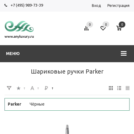
+7 (495) 989-73-39
Вход
Регистрация
0
0
0
МЕНЮ
Шариковые ручки Parker
Parker
Чёрные