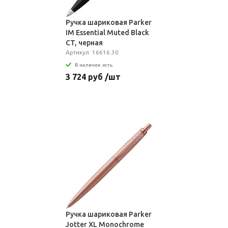
Ручка шариковая Parker
IM Essential Muted Black
CT, черная
Артикул: 16616.30
В наличии: есть
3 724 руб /шт
Ручка шариковая Parker
Jotter XL Monochrome