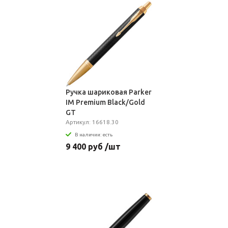
Ручка шариковая Parker
IM Premium Black/Gold
GT
Артикул: 16618.30
В наличии: есть
9 400 руб /шт