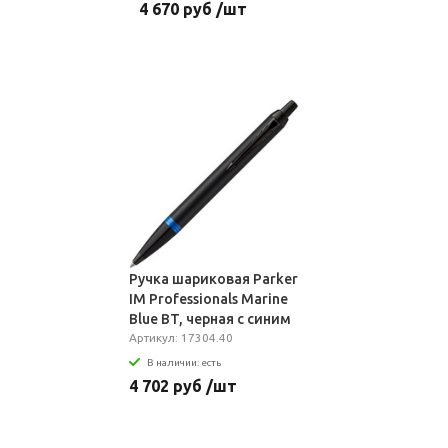
4 670 руб /шт
Ручка шариковая Parker
IM Professionals Marine
Blue BT, черная с синим
Артикул: 17304.40
В наличии: есть
4 702 руб /шт