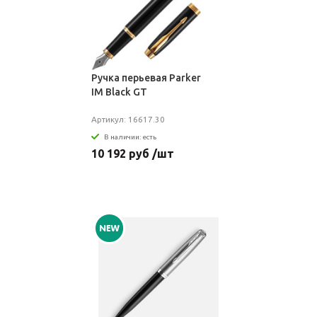
Ручка перьевая Parker
IM Black GT
Артикул: 16617.30
В наличии: есть
10 192 руб /шт