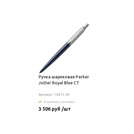
Ручка шариковая Parker
Jotter Royal Blue CT
Артикул: 16613.40
В наличии: уточняйте
3 506 руб /шт