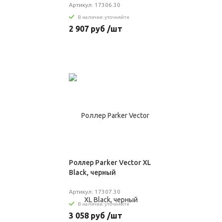
Артикул: 17306.30
В наличии: уточняйте
2 907 руб /шт
Роллер Parker Vector XL
Black, черный
Артикул: 17307.30
В наличии: уточняйте
3 058 руб /шт