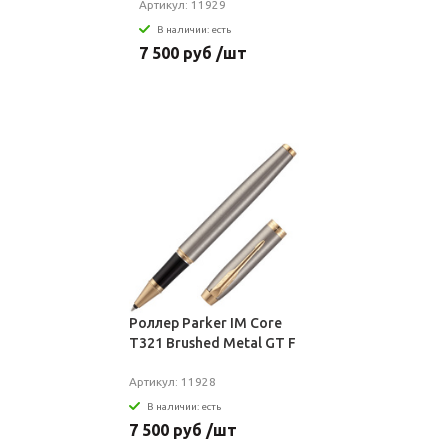
Артикул: 11929
В наличии: есть
7 500 руб /шт
Роллер Parker IM Core
T321 Brushed Metal GT F
Артикул: 11928
В наличии: есть
7 500 руб /шт