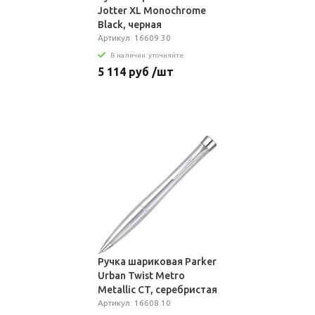
Jotter XL Monochrome
Black, черная
Артикул: 16609.30
В наличии: уточняйте
5 114 руб /шт
Ручка шариковая Parker
Urban Twist Metro
Metallic CT, серебристая
Артикул: 16608.10