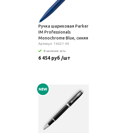
Ручка шариковая Parker
IM Professionals
Monochrome Blue, синяя
Артикул: 16621.40
В наличии: есть
6 454 руб /шт