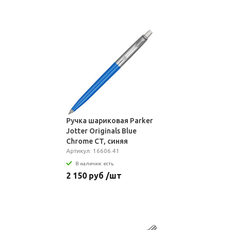
Ручка шариковая Parker
Jotter Originals Blue
Chrome CT, синяя
Артикул: 16606.41
В наличии: есть
2 150 руб /шт