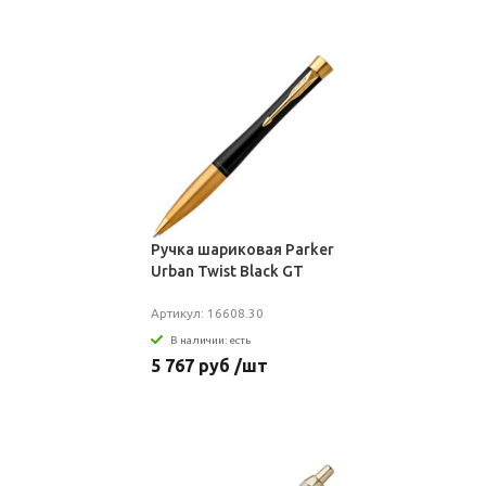
Ручка шариковая Parker
Urban Twist Black GT
Артикул: 16608.30
В наличии: есть
5 767 руб /шт