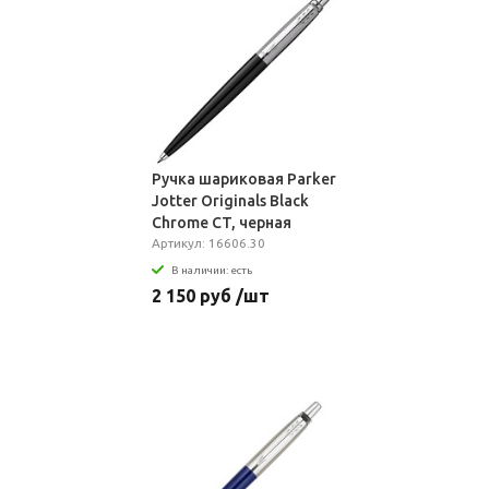
Ручка шариковая Parker
Jotter Originals Black
Chrome CT, черная
Артикул: 16606.30
В наличии: есть
2 150 руб /шт