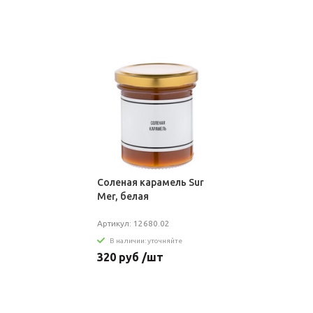
Соленая карамель Sur
Mer, белая
Артикул: 12680.02
В наличии: уточняйте
320 руб /шт