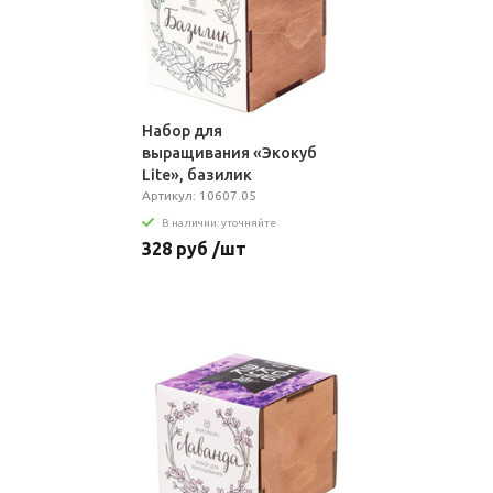
Набор для
выращивания «Экокуб
Lite», базилик
Артикул: 10607.05
В наличии: уточняйте
328 руб /шт