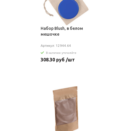
Набор Blush, в белом
мешочке
Артикул: 12944.64
В наличии: уточняйте
308.30 руб /шт