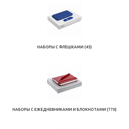
НАБОРЫ С ФЛЕШКАМИ
(45)
НАБОРЫ С ЕЖЕДНЕВНИКАМИ И БЛОКНОТАМИ
(770)