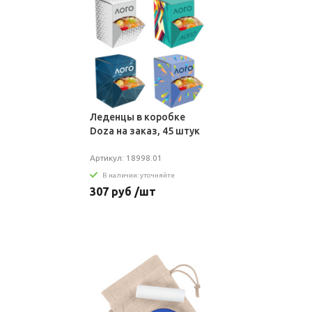
Леденцы в коробке
Doza на заказ, 45 штук
Артикул: 18998.01
В наличии: уточняйте
307 руб /шт