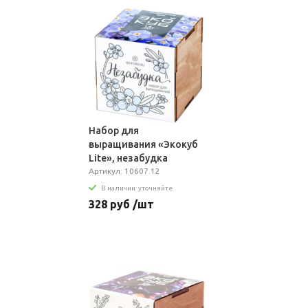
Набор для
выращивания «Экокуб
Lite», незабудка
Артикул: 10607.12
В наличии: уточняйте
328 руб /шт