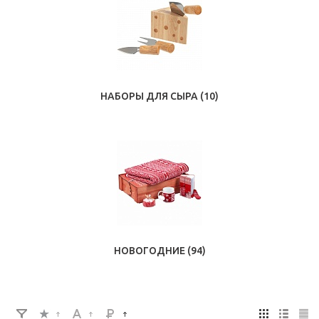
НАБОРЫ ДЛЯ СЫРА
(10)
НОВОГОДНИЕ
(94)