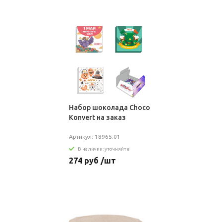
Набор шоколада Choco
Konvert на заказ
Артикул: 18965.01
В наличии: уточняйте
274 руб /шт