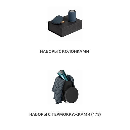
НАБОРЫ С КОЛОНКАМИ
НАБОРЫ С ТЕРМОКРУЖКАМИ
(178)