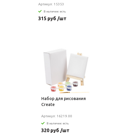
Артикул: 15353
В наличии: есть
315 руб /шт
Набор для рисования
Create
Артикул: 16219.00
В наличии: есть
320 руб /шт