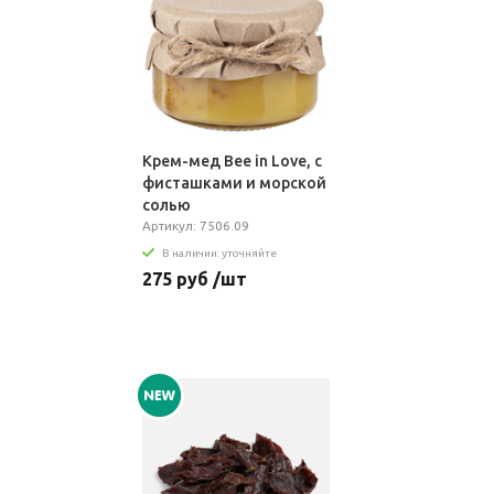
Крем-мед Bee in Love, с
фисташками и морской
солью
Артикул: 7506.09
В наличии: уточняйте
275 руб /шт