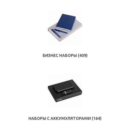
БИЗНЕС НАБОРЫ
(409)
НАБОРЫ С АККУМУЛЯТОРАМИ
(164)