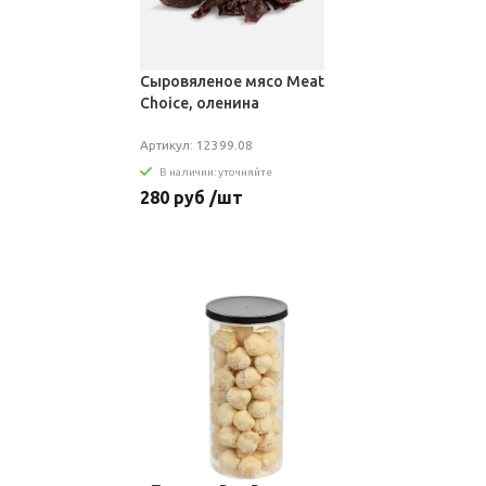
Сыровяленое мясо Meat
Choice, оленина
Артикул: 12399.08
В наличии: уточняйте
280 руб /шт