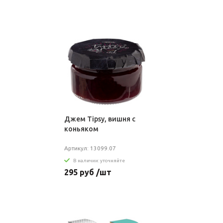
Джем Tipsy, вишня с
коньяком
Артикул: 13099.07
В наличии: уточняйте
295 руб /шт