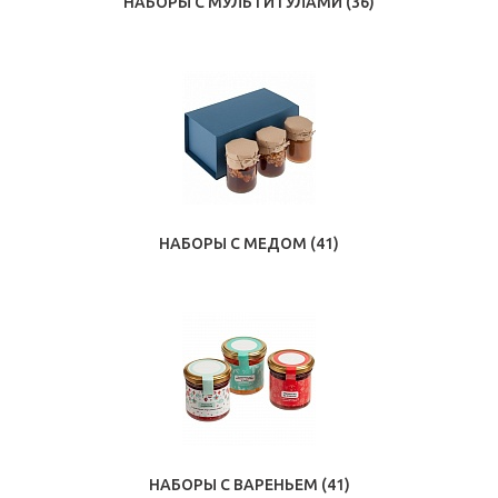
НАБОРЫ С МУЛЬТИТУЛАМИ
(36)
НАБОРЫ С МЕДОМ
(41)
НАБОРЫ С ВАРЕНЬЕМ
(41)