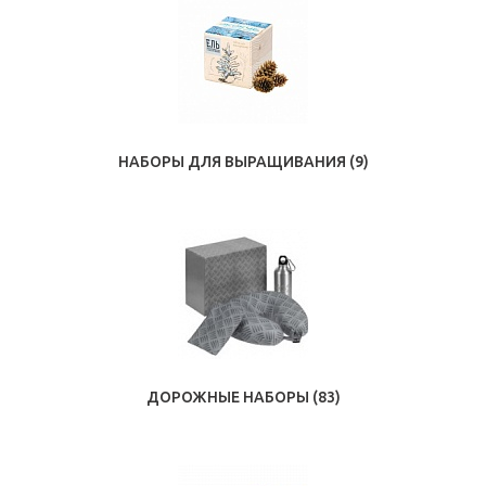
НАБОРЫ ДЛЯ ВЫРАЩИВАНИЯ
(9)
ДОРОЖНЫЕ НАБОРЫ
(83)