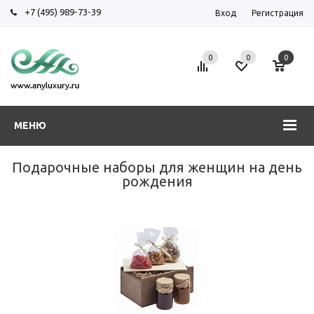
+7 (495) 989-73-39
Вход
Регистрация
0
0
0
МЕНЮ
Подарочные наборы для женщин на день
рождения