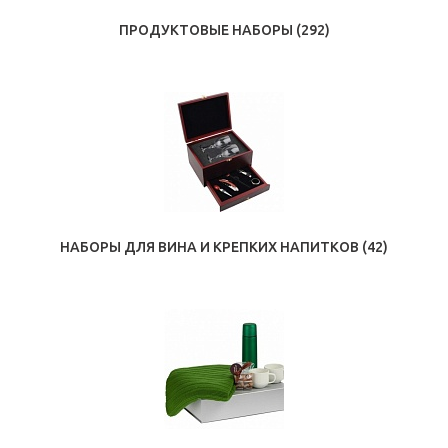
ПРОДУКТОВЫЕ НАБОРЫ
(292)
НАБОРЫ ДЛЯ ВИНА И КРЕПКИХ НАПИТКОВ
(42)