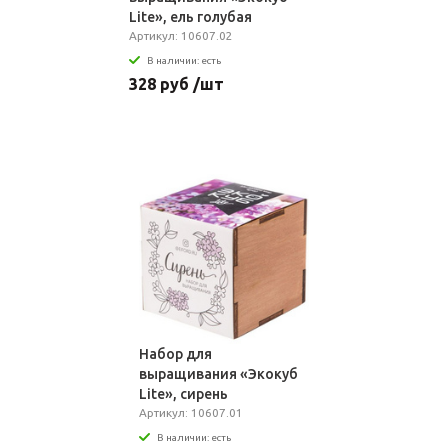
Lite», ель голубая
Артикул: 10607.02
В наличии: есть
328 руб /шт
Набор для
выращивания «Экокуб
Lite», сирень
Артикул: 10607.01
В наличии: есть