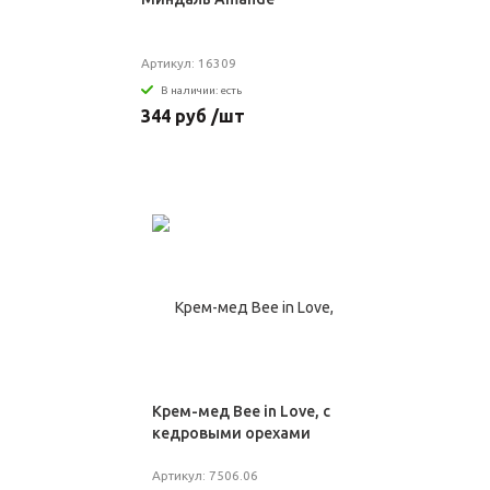
Артикул: 16309
В наличии: есть
344 руб /шт
Крем-мед Bee in Love, с
кедровыми орехами
Артикул: 7506.06