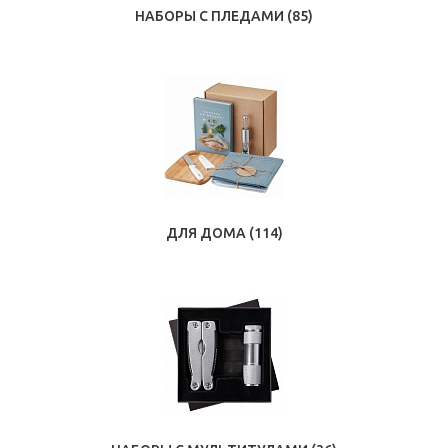
НАБОРЫ С ПЛЕДАМИ
(85)
ДЛЯ ДОМА
(114)