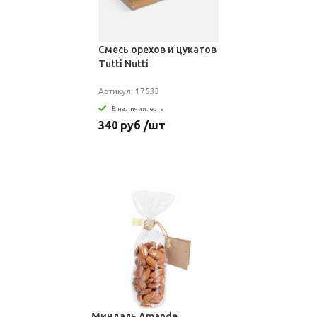
Смесь орехов и цукатов
Tutti Nutti
Артикул: 17533
В наличии: есть
340 руб /шт
Миндаль Amande