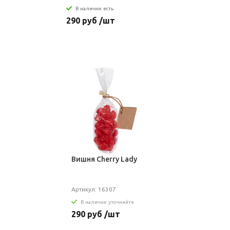
В наличии: есть
290 руб /шт
Вишня Cherry Lady
Артикул: 16307
В наличии: уточняйте
290 руб /шт