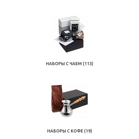
НАБОРЫ С ЧАЕМ
(113)
НАБОРЫ С КОФЕ
(19)