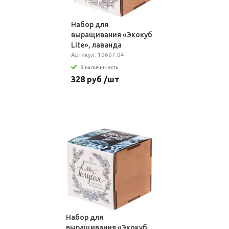
Набор для
выращивания «Экокуб
Lite», лаванда
Артикул: 10607.04
В наличии: есть
328 руб /шт
Набор для
выращивания «Экокуб