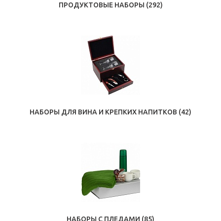
ПРОДУКТОВЫЕ НАБОРЫ
(292)
НАБОРЫ ДЛЯ ВИНА И КРЕПКИХ НАПИТКОВ
(42)
НАБОРЫ С ПЛЕДАМИ
(85)