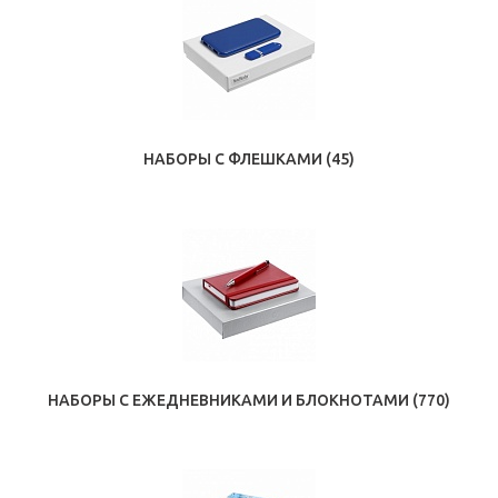
НАБОРЫ С ФЛЕШКАМИ
(45)
НАБОРЫ С ЕЖЕДНЕВНИКАМИ И БЛОКНОТАМИ
(770)