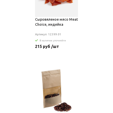
Сыровяленое мясо Meat
Choice, индейка
Артикул: 12399.01
В наличии: уточняйте
215 руб /шт