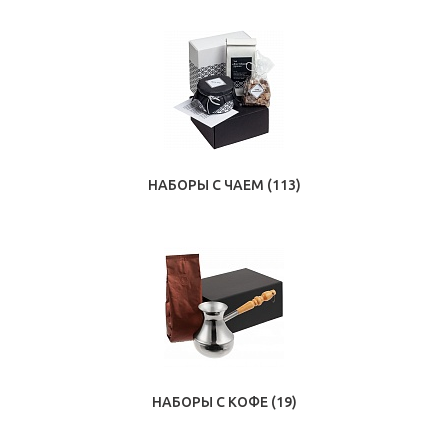
НАБОРЫ С ЧАЕМ
(113)
НАБОРЫ С КОФЕ
(19)