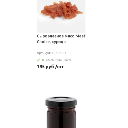
Сыровяленое мясо Meat
Choice, курица
Артикул: 12399.03
В наличии: уточняйте
195 руб /шт