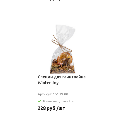
Специи для глинтвейна
Winter Joy
Артикул: 15139.00
В наличии: уточняйте
228 руб /шт