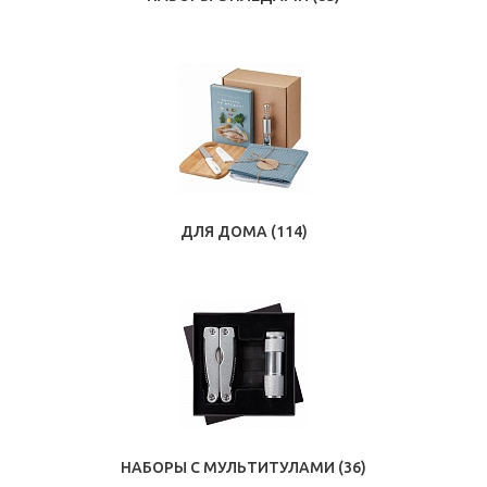
ДЛЯ ДОМА
(114)
НАБОРЫ С МУЛЬТИТУЛАМИ
(36)