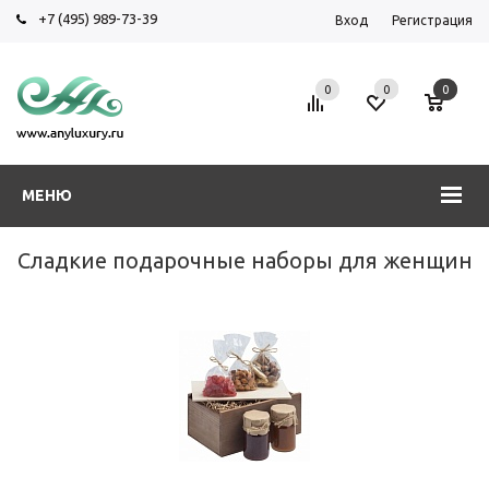
+7 (495) 989-73-39
Вход
Регистрация
0
0
0
МЕНЮ
Сладкие подарочные наборы для женщин