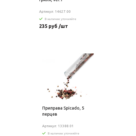
Артикул: 14627.00
В наличии: уточняйте
235 руб /шт
Приправа Spicado, 5
перцев
Артикул: 13388.01
В наличии: уточняйте