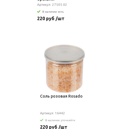
Артикул: 27505.02
В наличии: есть
220 руб /шт
Соль розовая Rosado
Артикул: 16442
В наличии: уточняйте
220 руб /шт