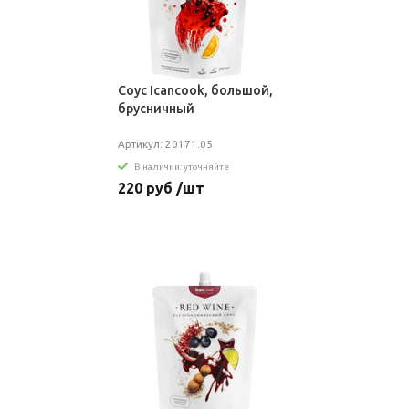
Соус Icancook, большой,
брусничный
Артикул: 20171.05
В наличии: уточняйте
220 руб /шт