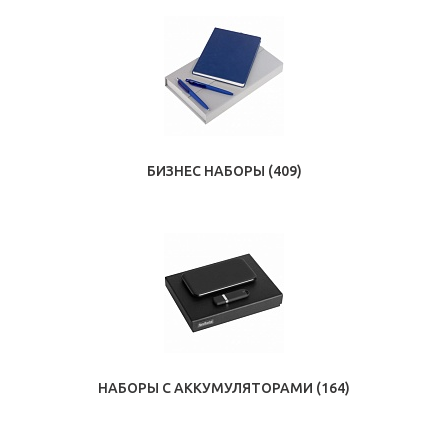
БИЗНЕС НАБОРЫ
(409)
НАБОРЫ С АККУМУЛЯТОРАМИ
(164)