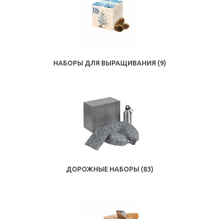
НАБОРЫ ДЛЯ ВЫРАЩИВАНИЯ
(9)
ДОРОЖНЫЕ НАБОРЫ
(83)