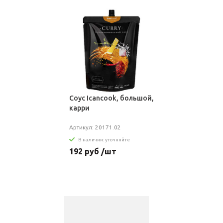
Соус Icancook, большой,
карри
Артикул: 20171.02
В наличии: уточняйте
192 руб /шт