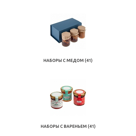
НАБОРЫ С МЕДОМ
(41)
НАБОРЫ С ВАРЕНЬЕМ
(41)