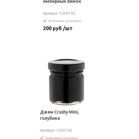
имбирный лимон
Артикул: 15207.03
В наличии: уточняйте
200 руб /шт
Джем Crushy Mini,
голубика
Артикул: 15207.02
В наличии: уточняйте