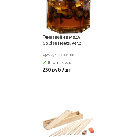
Глинтвейн в меду
Golden Heats, ver.2
Артикул: 27001.00
В наличии: есть
230 руб /шт