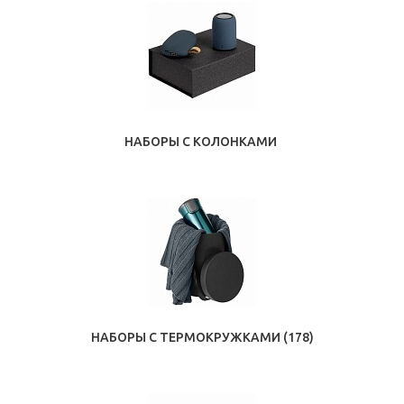
НАБОРЫ С КОЛОНКАМИ
НАБОРЫ С ТЕРМОКРУЖКАМИ
(178)