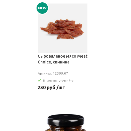
Сыровяленое мясо Meat
Choice, свинина
Артикул: 12399.07
В наличии: уточняйте
230 руб /шт