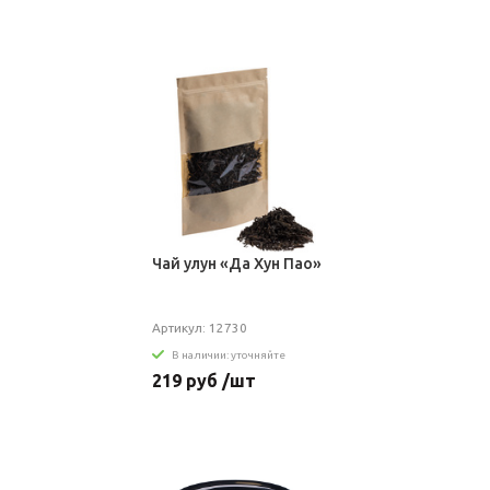
Чай улун «Да Хун Пао»
Артикул: 12730
В наличии: уточняйте
219 руб /шт