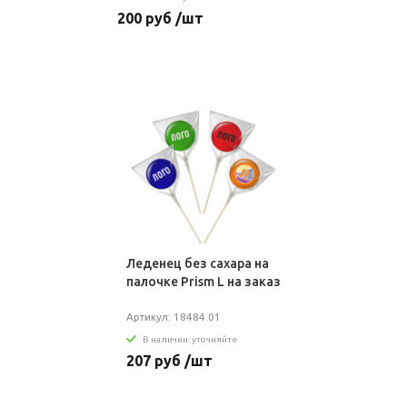
200 руб /шт
Леденец без сахара на
палочке Prism L на заказ
Артикул: 18484.01
В наличии: уточняйте
207 руб /шт