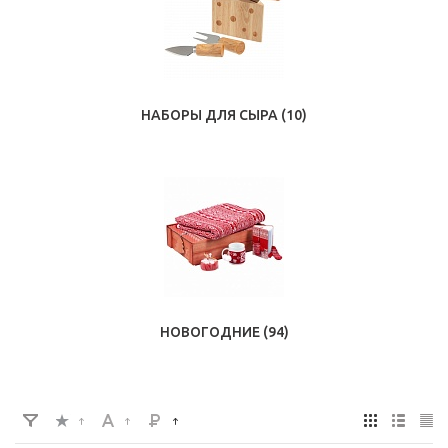
НАБОРЫ ДЛЯ СЫРА
(10)
НОВОГОДНИЕ
(94)