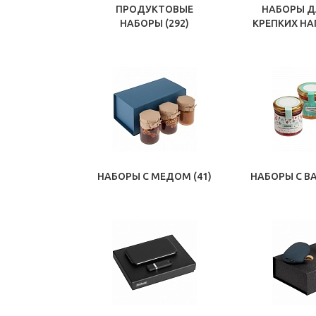
ПРОДУКТОВЫЕ
НАБОРЫ Д
НАБОРЫ
(292)
КРЕПКИХ Н
НАБОРЫ С МЕДОМ
(41)
НАБОРЫ С В