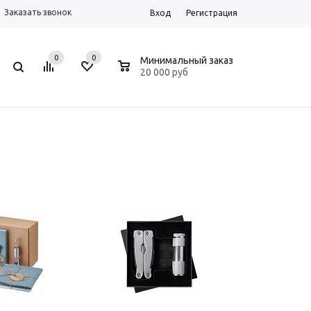
Заказать звонок
Вход
Регистрация
0
0
0
Минимальный заказ
20 000 руб