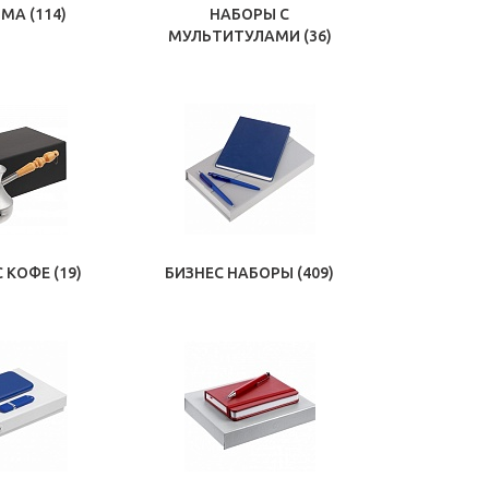
ОМА
(114)
НАБОРЫ С
МУЛЬТИТУЛАМИ
(36)
С КОФЕ
(19)
БИЗНЕС НАБОРЫ
(409)