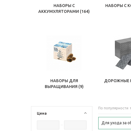
НАБОРЫ С
НАБОРЫ С 
АККУМУЛЯТОРАМИ
(164)
НАБОРЫ ДЛЯ
ДОРОЖНЫЕ 
ВЫРАЩИВАНИЯ
(9)
По популярности
Цена
Для ухода за 