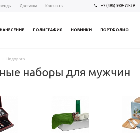
+7 (495) 989-73-39
ренды
Доставка
Контакты
НАНЕСЕНИЕ
ПОЛИГРАФИЯ
НОВИНКИ
ПОРТФОЛИО
-
Недорого
ные наборы для мужчин