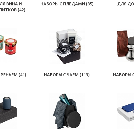
ЛЯ ВИНА И
НАБОРЫ С ПЛЕДАМИ
(85)
ДЛЯ Д
АПИТКОВ
(42)
АРЕНЬЕМ
(41)
НАБОРЫ С ЧАЕМ
(113)
НАБОРЫ 