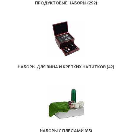
ПРОДУКТОВЫЕ НАБОРЫ
(292)
НАБОРЫ ДЛЯ ВИНА И КРЕПКИХ НАПИТКОВ
(42)
НАБОРЫ С ПЛЕДАМИ
(85)