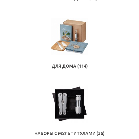
ДЛЯ ДОМА
(114)
НАБОРЫ С МУЛЬТИТУЛАМИ
(36)