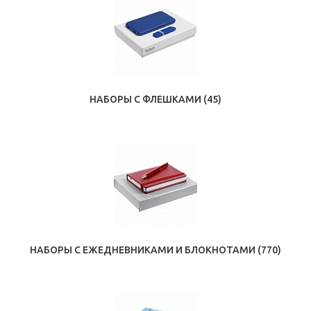
НАБОРЫ С ФЛЕШКАМИ
(45)
НАБОРЫ С ЕЖЕДНЕВНИКАМИ И БЛОКНОТАМИ
(770)