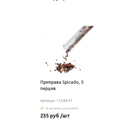
Приправа Spicado, 5
перцев
Артикул: 13388.01
В наличии: уточняйте
235 руб /шт