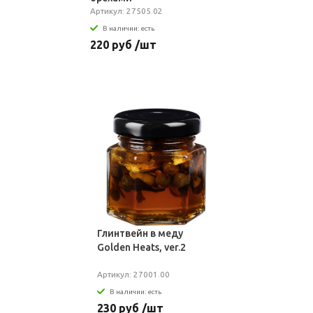
Артикул: 27505.02
В наличии: есть
220 руб /шт
Глинтвейн в меду
Golden Heats, ver.2
Артикул: 27001.00
В наличии: есть
230 руб /шт