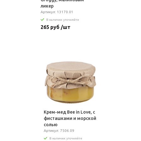
ликер
Артикул: 13170.01
В наличии: уточняйте
265 руб /шт
Крем-мед Bee in Love, с
фисташками и морской
солью
Артикул: 7506.09
В наличии: уточняйте