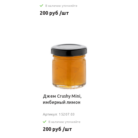
В наличии: уточняйте
200 руб /шт
Джем Crushy Mini,
имбирный лимон
Артикул: 15207.03
В наличии: уточняйте
200 руб /шт