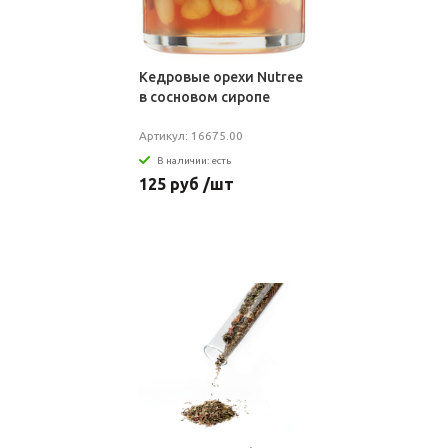
Кедровые орехи Nutree
в сосновом сиропе
Артикул: 16675.00
В наличии: есть
125 руб /шт