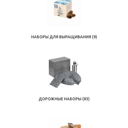
НАБОРЫ ДЛЯ ВЫРАЩИВАНИЯ
(9)
ДОРОЖНЫЕ НАБОРЫ
(83)