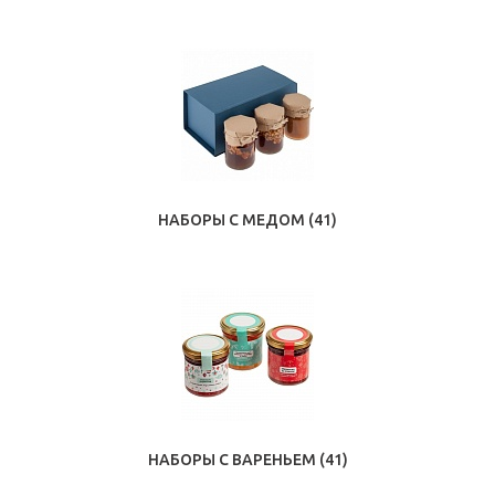
НАБОРЫ С МЕДОМ
(41)
НАБОРЫ С ВАРЕНЬЕМ
(41)