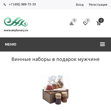
+7 (495) 989-73-39
Вход
Регистрация
0
0
0
МЕНЮ
Винные наборы в подарок мужчине