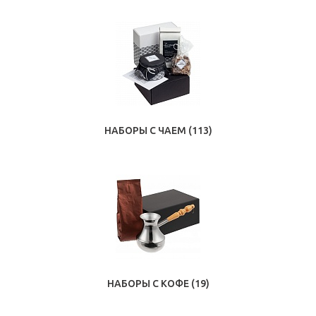
НАБОРЫ С ЧАЕМ
(113)
НАБОРЫ С КОФЕ
(19)