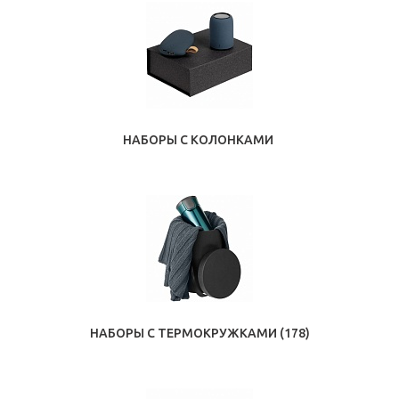
НАБОРЫ С КОЛОНКАМИ
НАБОРЫ С ТЕРМОКРУЖКАМИ
(178)