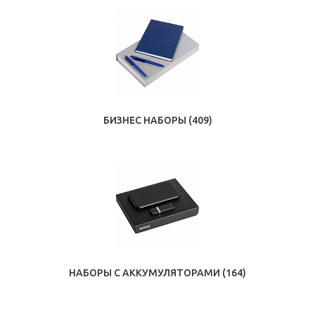
БИЗНЕС НАБОРЫ
(409)
НАБОРЫ С АККУМУЛЯТОРАМИ
(164)