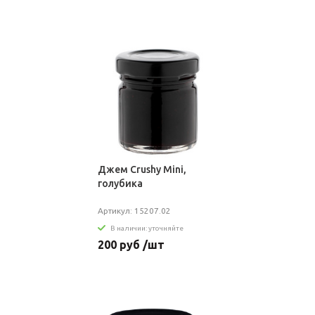
Джем Crushy Mini,
голубика
Артикул: 15207.02
В наличии: уточняйте
200 руб /шт