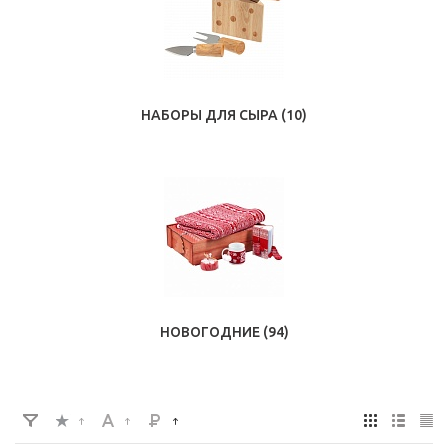
НАБОРЫ ДЛЯ СЫРА
(10)
НОВОГОДНИЕ
(94)