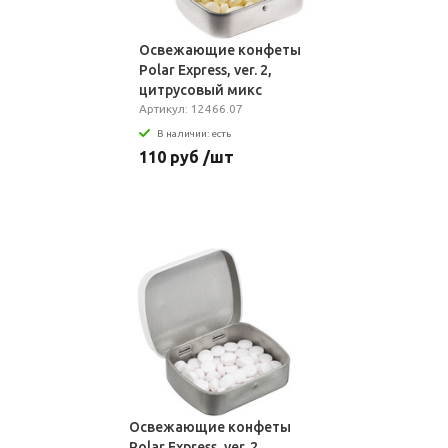
Освежающие конфеты
Polar Express, ver. 2,
цитрусовый микс
Артикул: 12466.07
В наличии: есть
110 руб /шт
Освежающие конфеты
Polar Express, ver. 2,