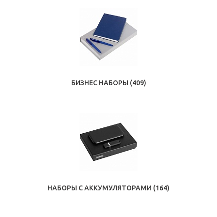
БИЗНЕС НАБОРЫ
(409)
НАБОРЫ С АККУМУЛЯТОРАМИ
(164)