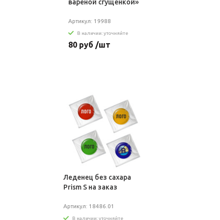
вареной сгущенкой»
Артикул: 19988
В наличии: уточняйте
80 руб /шт
Леденец без сахара
Prism S на заказ
Артикул: 18486.01
В наличии: уточняйте