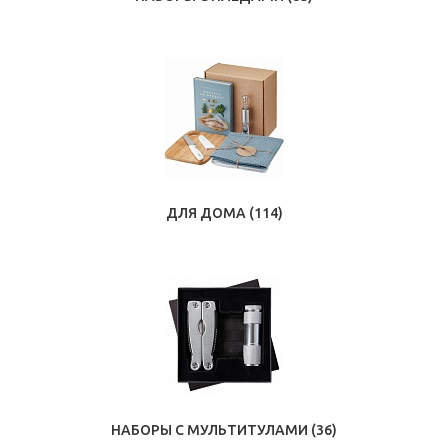
ДЛЯ ДОМА
(114)
НАБОРЫ С МУЛЬТИТУЛАМИ
(36)