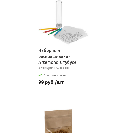
Набор для
раскрашивания
Artemond в тубусе
Артикул: 16783.00
В наличии: есть
99 руб /шт