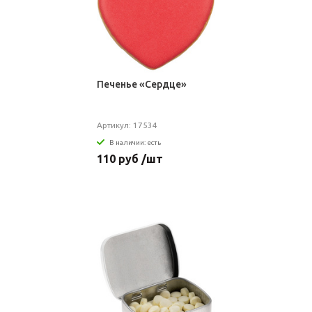
Печенье «Сердце»
Артикул: 17534
В наличии: есть
110 руб /шт