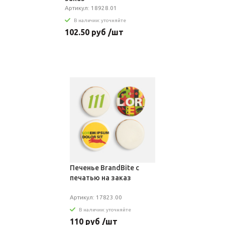
Артикул: 18928.01
В наличии: уточняйте
102.50 руб /шт
Печенье BrandBite с
печатью на заказ
Артикул: 17823.00
В наличии: уточняйте
110 руб /шт