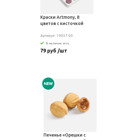
Краски Artmony, 8
цветов с кисточкой
Артикул: 19037.00
В наличии: есть
79 руб /шт
Печенье «Орешки с