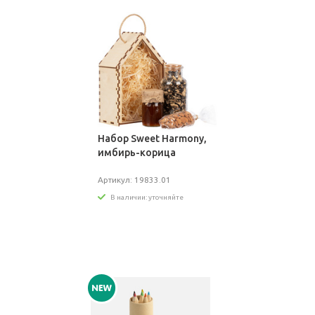
Набор Sweet Harmony,
имбирь-корица
Артикул: 19833.01
В наличии: уточняйте