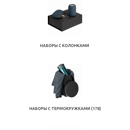
НАБОРЫ С КОЛОНКАМИ
НАБОРЫ С ТЕРМОКРУЖКАМИ
(178)