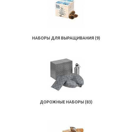
НАБОРЫ ДЛЯ ВЫРАЩИВАНИЯ
(9)
ДОРОЖНЫЕ НАБОРЫ
(83)