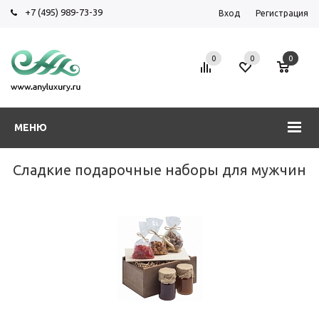
+7 (495) 989-73-39
Вход
Регистрация
0
0
0
МЕНЮ
Сладкие подарочные наборы для мужчин