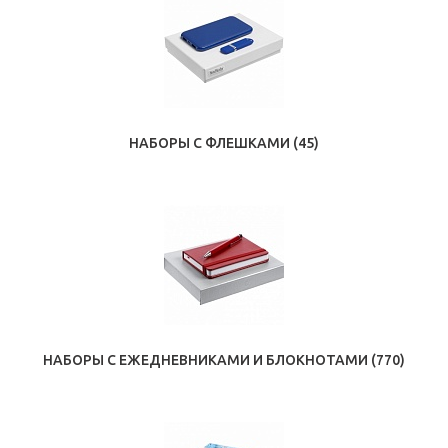
НАБОРЫ С ФЛЕШКАМИ
(45)
НАБОРЫ С ЕЖЕДНЕВНИКАМИ И БЛОКНОТАМИ
(770)