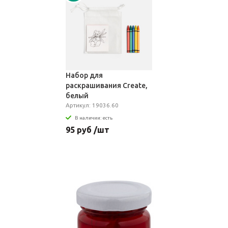
Набор для
раскрашивания Create,
белый
Артикул: 19036.60
В наличии: есть
95 руб /шт