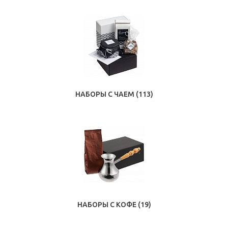
НАБОРЫ С ЧАЕМ
(113)
НАБОРЫ С КОФЕ
(19)