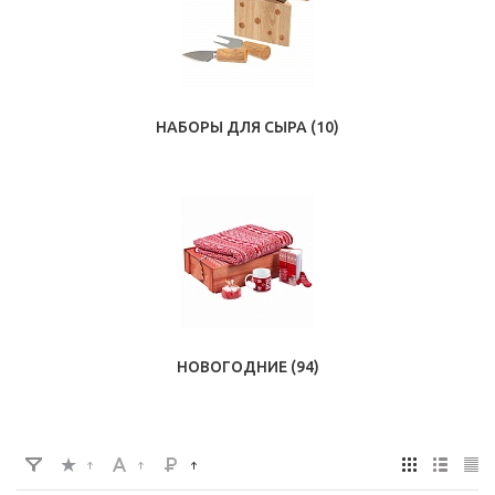
НАБОРЫ ДЛЯ СЫРА
(10)
НОВОГОДНИЕ
(94)