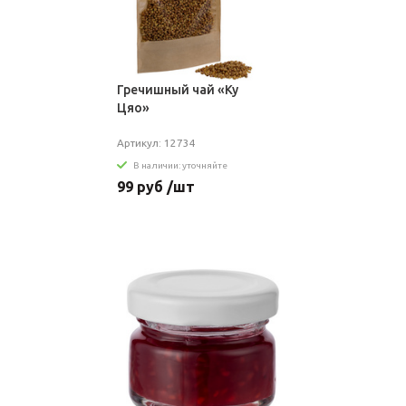
Гречишный чай «Ку
Цяо»
Артикул: 12734
В наличии: уточняйте
99 руб /шт