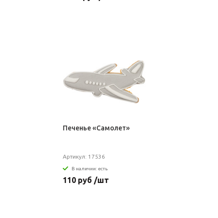
Печенье «Самолет»
Артикул: 17536
В наличии: есть
110 руб /шт