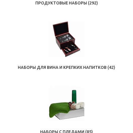
ПРОДУКТОВЫЕ НАБОРЫ
(292)
НАБОРЫ ДЛЯ ВИНА И КРЕПКИХ НАПИТКОВ
(42)
НАБОРЫ С ПЛЕДАМИ
(85)