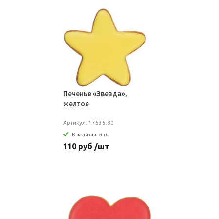
Печенье «Звезда»,
желтое
Артикул: 17535.80
В наличии: есть
110 руб /шт