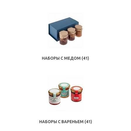
НАБОРЫ С МЕДОМ
(41)
НАБОРЫ С ВАРЕНЬЕМ
(41)