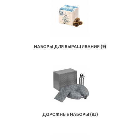
НАБОРЫ ДЛЯ ВЫРАЩИВАНИЯ
(9)
ДОРОЖНЫЕ НАБОРЫ
(83)