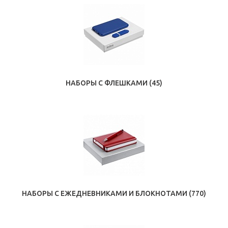
НАБОРЫ С ФЛЕШКАМИ
(45)
НАБОРЫ С ЕЖЕДНЕВНИКАМИ И БЛОКНОТАМИ
(770)