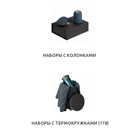
НАБОРЫ С КОЛОНКАМИ
НАБОРЫ С ТЕРМОКРУЖКАМИ
(178)