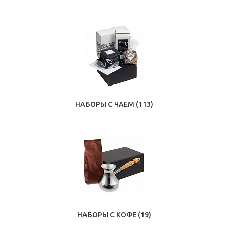
НАБОРЫ С ЧАЕМ
(113)
НАБОРЫ С КОФЕ
(19)