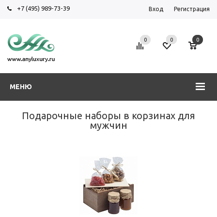
+7 (495) 989-73-39
Вход
Регистрация
0
0
0
МЕНЮ
Подарочные наборы в корзинах для
мужчин