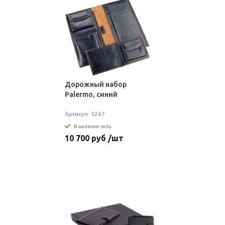
Дорожный набор
Palermo, синий
Артикул: 5267
В наличии: есть
10 700 руб /шт