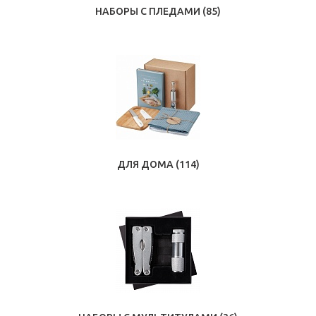
НАБОРЫ С ПЛЕДАМИ
(85)
ДЛЯ ДОМА
(114)