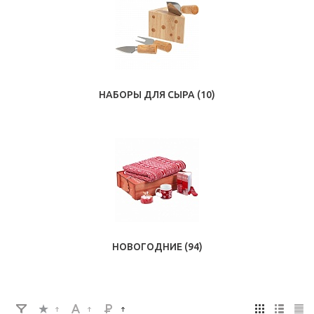
НАБОРЫ ДЛЯ СЫРА
(10)
НОВОГОДНИЕ
(94)