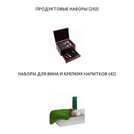
ПРОДУКТОВЫЕ НАБОРЫ
(292)
НАБОРЫ ДЛЯ ВИНА И КРЕПКИХ НАПИТКОВ
(42)