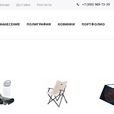
+7 (495) 989-73-39
ренды
Доставка
Контакты
НАНЕСЕНИЕ
ПОЛИГРАФИЯ
НОВИНКИ
ПОРТФОЛИО