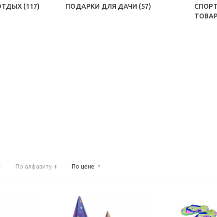
ОТДЫХ
(117)
ПОДАРКИ ДЛЯ ДАЧИ
(57)
СПОР
ТОВА
По алфавиту
По цене