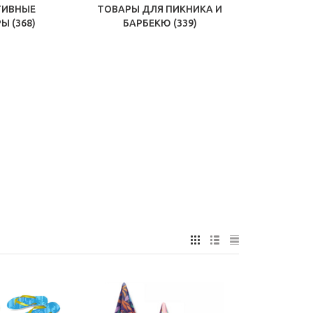
ТИВНЫЕ
ТОВАРЫ ДЛЯ ПИКНИКА И
РЫ
(368)
БАРБЕКЮ
(339)