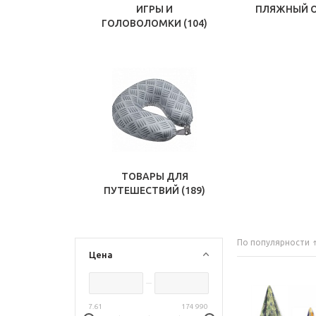
ИГРЫ И
ПЛЯЖНЫЙ 
ГОЛОВОЛОМКИ
(104)
ТОВАРЫ ДЛЯ
ПУТЕШЕСТВИЙ
(189)
По популярности
Цена
7.61
174 990