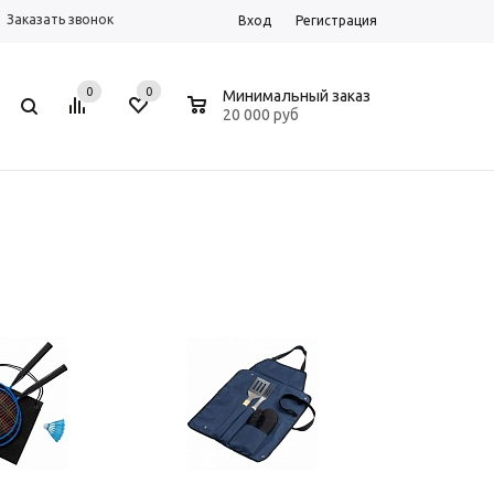
Заказать звонок
Вход
Регистрация
0
0
0
Минимальный заказ
20 000 руб