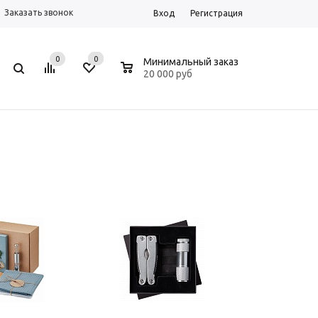
Заказать звонок
Вход
Регистрация
0
0
0
Минимальный заказ
20 000 руб