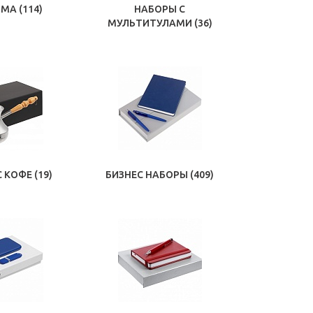
ОМА
(114)
НАБОРЫ С
МУЛЬТИТУЛАМИ
(36)
С КОФЕ
(19)
БИЗНЕС НАБОРЫ
(409)