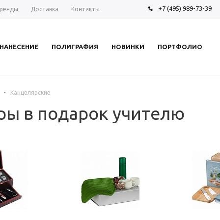
+7 (495) 989-73-39
ренды
Доставка
Контакты
НАНЕСЕНИЕ
ПОЛИГРАФИЯ
НОВИНКИ
ПОРТФОЛИО
-
Канцелярские
ры в подарок учителю