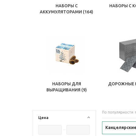
НАБОРЫ С
НАБОРЫ С 
АККУМУЛЯТОРАМИ
(164)
НАБОРЫ ДЛЯ
ДОРОЖНЫЕ 
ВЫРАЩИВАНИЯ
(9)
По популярности
Цена
Канцелярски