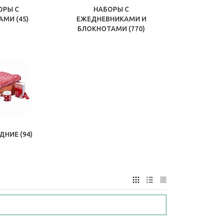
ОРЫ С
НАБОРЫ С
КАМИ
(45)
ЕЖЕДНЕВНИКАМИ И
БЛОКНОТАМИ
(770)
ДНИЕ
(94)