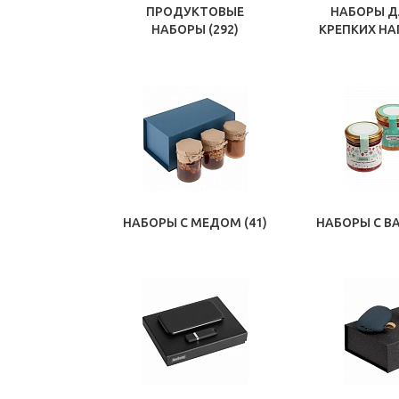
ПРОДУКТОВЫЕ
НАБОРЫ Д
НАБОРЫ
(292)
КРЕПКИХ Н
НАБОРЫ С МЕДОМ
(41)
НАБОРЫ С В