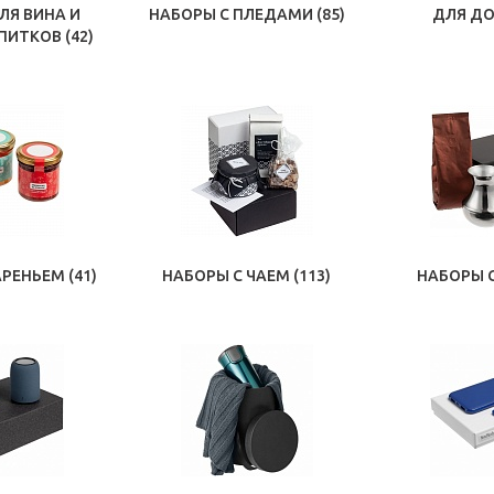
ЛЯ ВИНА И
НАБОРЫ С ПЛЕДАМИ
(85)
ДЛЯ Д
АПИТКОВ
(42)
АРЕНЬЕМ
(41)
НАБОРЫ С ЧАЕМ
(113)
НАБОРЫ 