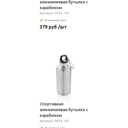
алюминиевая бутылка с
карабином
Артикул: P436.163
В наличии: есть
379 руб /шт
Спортивная
алюминиевая бутылка с
карабином
Артикул: P436.162
В наличии: есть