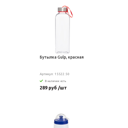
Бутылка Gulp, красная
Артикул: 15522.50
В наличии: есть
289 руб /шт