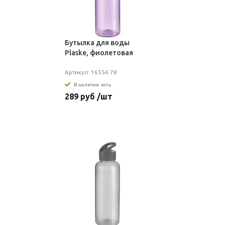
Бутылка для воды
Plaske, фиолетовая
Артикул: 16554.78
В наличии: есть
289 руб /шт