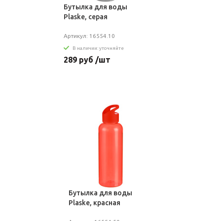
Бутылка для воды
Plaske, серая
Артикул: 16554.10
В наличии: уточняйте
289 руб /шт
Бутылка для воды
Plaske, красная