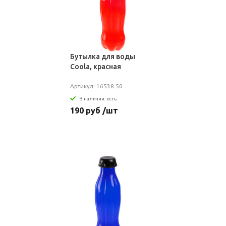
Бутылка для воды
Coola, красная
Артикул: 16538.50
В наличии: есть
190 руб /шт