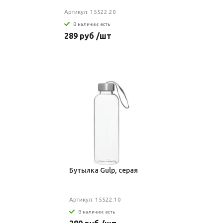
Артикул: 15522.20
В наличии: есть
289 руб /шт
Бутылка Gulp, серая
Артикул: 15522.10
В наличии: есть