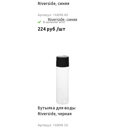
Riverside, синяя
Артикул: 16898.40
В наличии: есть
224 руб /шт
Бутылка для воды
Riverside, черная
Артикул: 16898.30