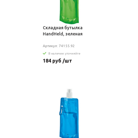
Складная бутылка
HandHeld, зеленая
Артикул: 74155.92
В наличии: уточняйте
184 руб /шт