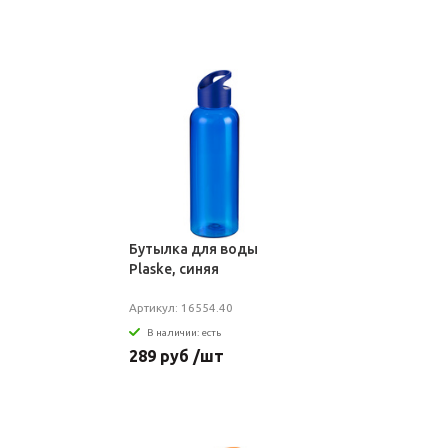
Бутылка для воды
Plaske, синяя
Артикул: 16554.40
В наличии: есть
289 руб /шт