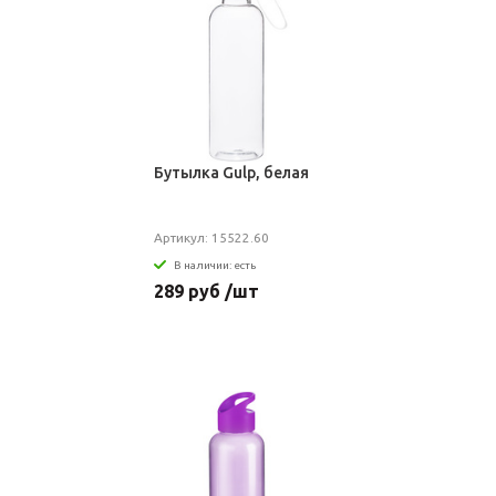
Бутылка Gulp, белая
Артикул: 15522.60
В наличии: есть
289 руб /шт