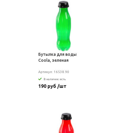
Бутылка для воды
Coola, зеленая
Артикул: 16538.90
В наличии: есть
190 руб /шт