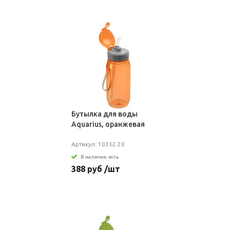
Бутылка для воды
Aquarius, оранжевая
Артикул: 10332.20
В наличии: есть
388 руб /шт