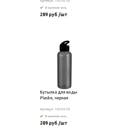
Артикул: 16554.50
В наличии: есть
289 руб /шт
Бутылка для воды
Plaske, черная
Артикул: 16554.30
В наличии: есть
289 руб /шт