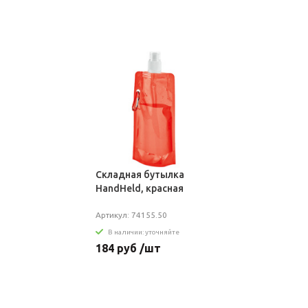
Складная бутылка
HandHeld, красная
Артикул: 74155.50
В наличии: уточняйте
184 руб /шт