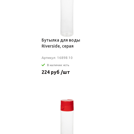
Бутылка для воды
Riverside, серая
Артикул: 16898.10
В наличии: есть
224 руб /шт