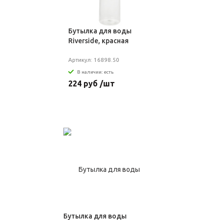
Бутылка для воды
Riverside, красная
Артикул: 16898.50
В наличии: есть
224 руб /шт
Бутылка для воды