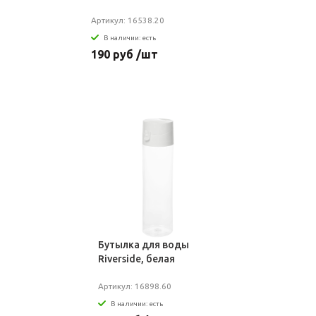
Артикул: 16538.20
В наличии: есть
190 руб /шт
Бутылка для воды
Riverside, белая
Артикул: 16898.60
В наличии: есть