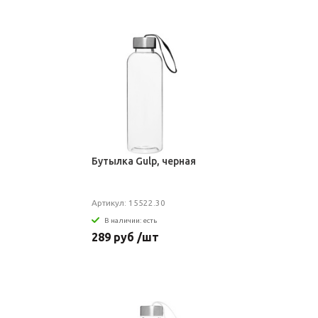
Бутылка Gulp, черная
Артикул: 15522.30
В наличии: есть
289 руб /шт