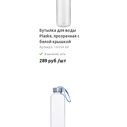
Бутылка для воды
Plaske, прозрачная с
белой крышкой
Артикул: 16554.60
В наличии: есть
289 руб /шт