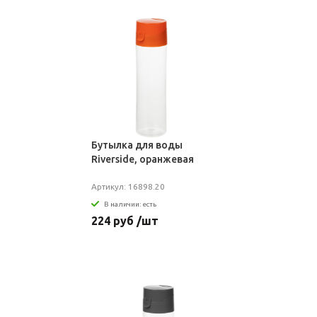
Бутылка для воды
Riverside, оранжевая
Артикул: 16898.20
В наличии: есть
224 руб /шт