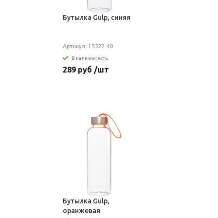
Бутылка Gulp, синяя
Артикул: 15522.40
В наличии: есть
289 руб /шт
Бутылка Gulp,
оранжевая