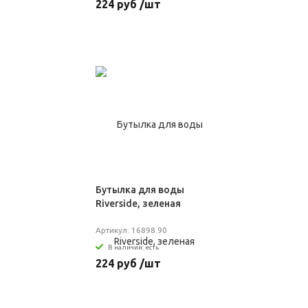
224 руб /шт
Бутылка для воды
Riverside, зеленая
Артикул: 16898.90
В наличии: есть
224 руб /шт