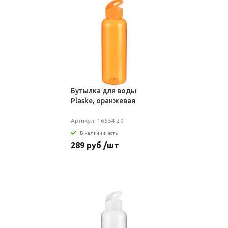
Бутылка для воды
Plaske, оранжевая
Артикул: 16554.20
В наличии: есть
289 руб /шт