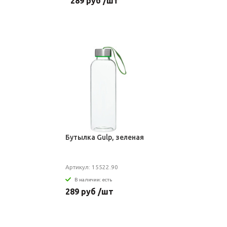
289 руб /шт
Бутылка Gulp, зеленая
Артикул: 15522.90
В наличии: есть
289 руб /шт