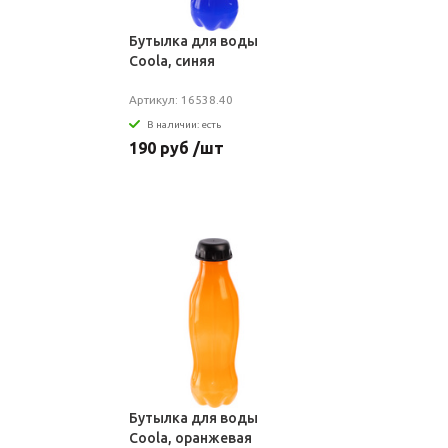
Бутылка для воды
Coola, синяя
Артикул: 16538.40
В наличии: есть
190 руб /шт
Бутылка для воды
Coola, оранжевая